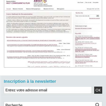
Inscription à la newsletter