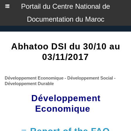
Portail du Centre National de
Documentation du Maroc
Abhatoo DSI du 30/10 au
03/11/2017
Développement Economique - Développement Social -
Développement Durable
Développement
Economique