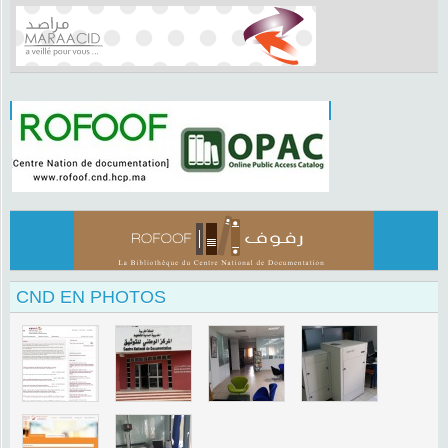
CND EN PHOTOS