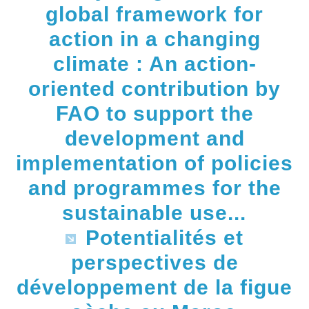
global framework for
action in a changing
climate : An action-
oriented contribution by
FAO to support the
development and
implementation of policies
and programmes for the
sustainable use...
Potentialités et
perspectives de
développement de la figue