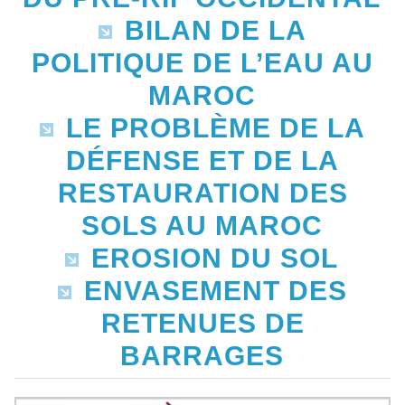
BILAN DE LA
POLITIQUE DE L’EAU AU
MAROC
LE PROBLÈME DE LA
DÉFENSE ET DE LA
RESTAURATION DES
SOLS AU MAROC
EROSION DU SOL
ENVASEMENT DES
RETENUES DE
BARRAGES