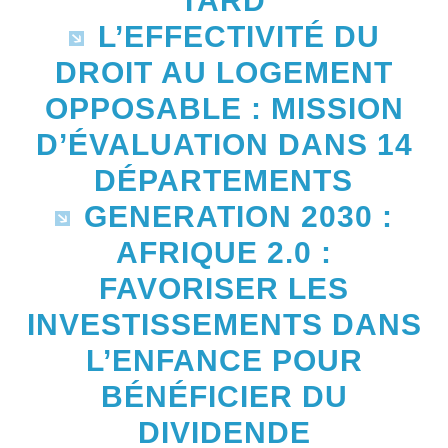
TARD
L’EFFECTIVITÉ DU
DROIT AU LOGEMENT
OPPOSABLE : MISSION
D’ÉVALUATION DANS 14
DÉPARTEMENTS
GENERATION 2030 :
AFRIQUE 2.0 :
FAVORISER LES
INVESTISSEMENTS DANS
L’ENFANCE POUR
BÉNÉFICIER DU
DIVIDENDE