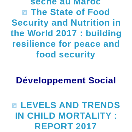
sèche au Maroc
The State of Food
Security and Nutrition in
the World 2017 : building
resilience for peace and
food security
Développement Social
LEVELS AND TRENDS
IN CHILD MORTALITY :
REPORT 2017