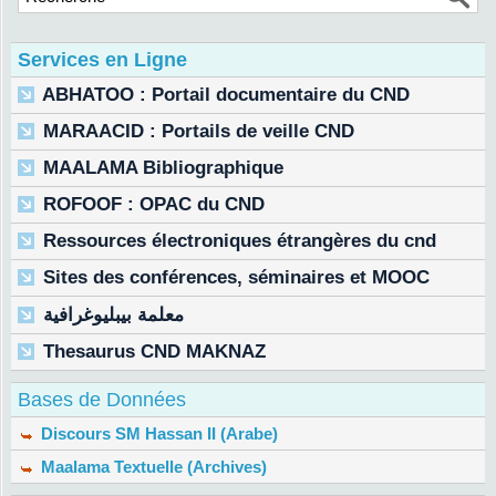
Services en Ligne
ABHATOO : Portail documentaire du CND
MARAACID : Portails de veille CND
MAALAMA Bibliographique
ROFOOF : OPAC du CND
Ressources électroniques étrangères du cnd
Sites des conférences, séminaires et MOOC
معلمة بيبليوغرافية
Thesaurus CND MAKNAZ
Bases de Données
Discours SM Hassan II (Arabe)
Maalama Textuelle (Archives)