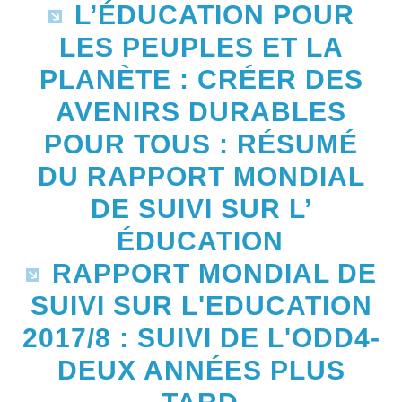
L’ÉDUCATION POUR
LES PEUPLES ET LA
PLANÈTE : CRÉER DES
AVENIRS DURABLES
POUR TOUS : RÉSUMÉ
DU RAPPORT MONDIAL
DE SUIVI SUR L’
ÉDUCATION
RAPPORT MONDIAL DE
SUIVI SUR L'EDUCATION
2017/8 : SUIVI DE L'ODD4-
DEUX ANNÉES PLUS