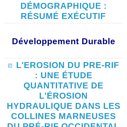
DÉMOGRAPHIQUE :
RÉSUMÉ EXÉCUTIF
Développement Durable
L'EROSION DU PRE-RIF
: UNE ÉTUDE
QUANTITATIVE DE
L'ÉROSION
HYDRAULIQUE DANS LES
COLLINES MARNEUSES
DU PRÉ-RIF OCCIDENTAL