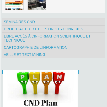
SÉMINAIRES CND
DROIT D’AUTEUR ET LES DROITS CONNEXES
LIBRE ACCÈS À L’INFORMATION SCIENTIFIQUE ET
TECHNIQUE
CARTOGRAPHIE DE L'INFORMATION
VEILLE ET TEXT MINING