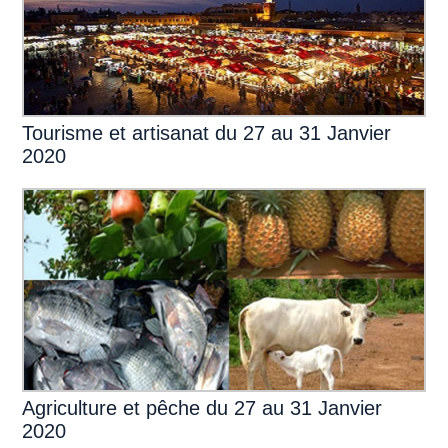
Tourisme et artisanat du 27 au 31 Janvier
2020
Agriculture et pêche du 27 au 31 Janvier
2020