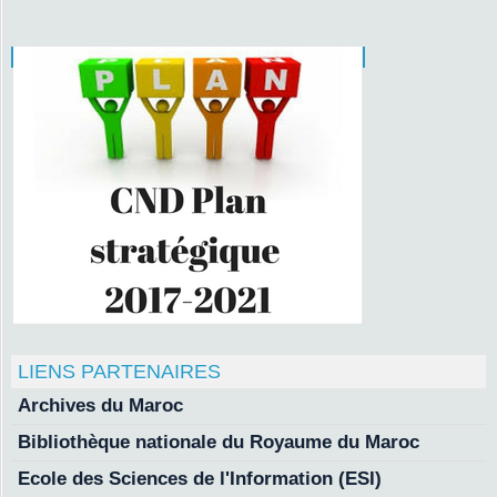
LIENS PARTENAIRES
Archives du Maroc
Bibliothèque nationale du Royaume du Maroc
Ecole des Sciences de l'Information (ESI)