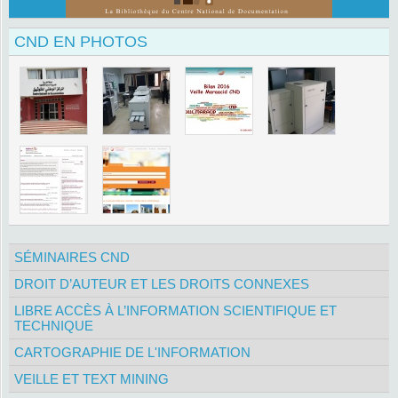
CND EN PHOTOS
SÉMINAIRES CND
DROIT D’AUTEUR ET LES DROITS CONNEXES
LIBRE ACCÈS À L’INFORMATION SCIENTIFIQUE ET
TECHNIQUE
CARTOGRAPHIE DE L'INFORMATION
VEILLE ET TEXT MINING