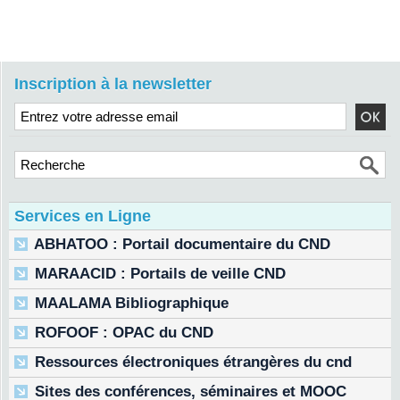
Inscription à la newsletter
Services en Ligne
ABHATOO : Portail documentaire du CND
MARAACID : Portails de veille CND
MAALAMA Bibliographique
ROFOOF : OPAC du CND
Ressources électroniques étrangères du cnd
Sites des conférences, séminaires et MOOC