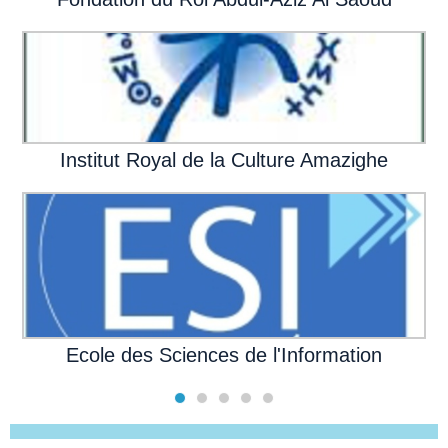
Institut Royal de la Culture Amazighe
Ecole des Sciences de l'Information