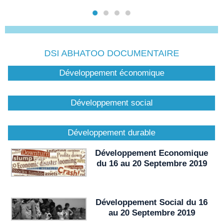
DSI ABHATOO DOCUMENTAIRE
Développement économique
Développement social
Développement durable
Développement Economique
du 16 au 20 Septembre 2019
Développement Social du 16
au 20 Septembre 2019