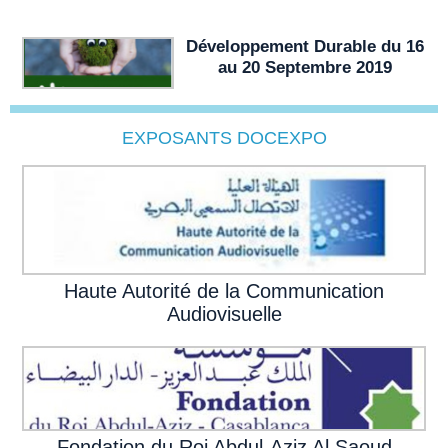
Développement Durable du 16
au 20 Septembre 2019
EXPOSANTS DOCEXPO
t
Haute Autorité de la Communication
Audiovisuelle
Fondation du Roi Abdul-Aziz Al Saoud