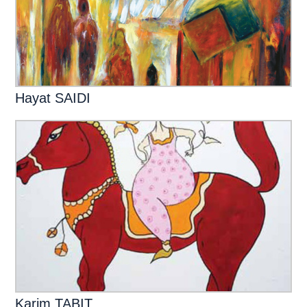
Hayat SAIDI
Karim TABIT