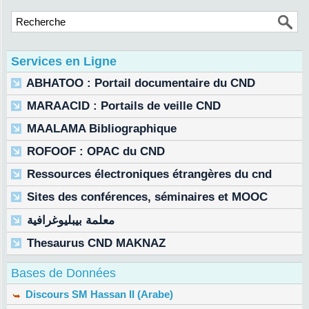
Services en Ligne
ABHATOO : Portail documentaire du CND
MARAACID : Portails de veille CND
MAALAMA Bibliographique
ROFOOF : OPAC du CND
Ressources électroniques étrangères du cnd
Sites des conférences, séminaires et MOOC
معلمة بيبليوغرافية
Thesaurus CND MAKNAZ
Bases de Données
Discours SM Hassan II (Arabe)