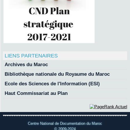
LIENS PARTENAIRES
Archives du Maroc
Bibliothèque nationale du Royaume du Maroc
Ecole des Sciences de l'Information (ESI)
Haut Commissariat au Plan
Centre National de Documentation du Maroc
© 2009-2024