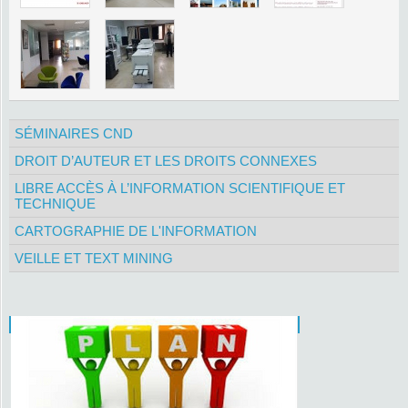
SÉMINAIRES CND
DROIT D’AUTEUR ET LES DROITS CONNEXES
LIBRE ACCÈS À L’INFORMATION SCIENTIFIQUE ET
TECHNIQUE
CARTOGRAPHIE DE L'INFORMATION
VEILLE ET TEXT MINING