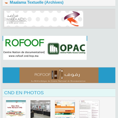
Maalama Textuelle (Archives)
CND EN PHOTOS