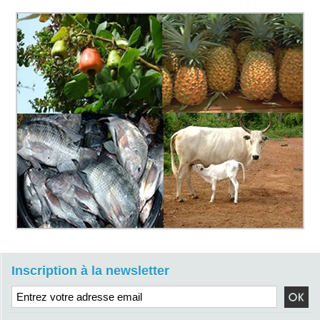
Inscription à la newsletter