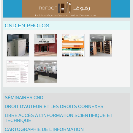
CND EN PHOTOS
SÉMINAIRES CND
DROIT D’AUTEUR ET LES DROITS CONNEXES
LIBRE ACCÈS À L’INFORMATION SCIENTIFIQUE ET
TECHNIQUE
CARTOGRAPHIE DE L'INFORMATION