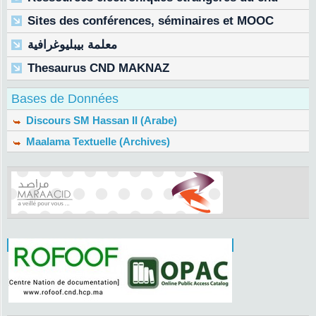
Sites des conférences, séminaires et MOOC
معلمة بيبليوغرافية
Thesaurus CND MAKNAZ
Bases de Données
Discours SM Hassan II (Arabe)
Maalama Textuelle (Archives)