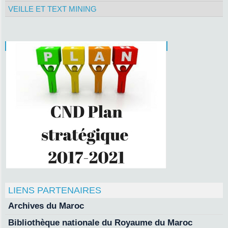
VEILLE ET TEXT MINING
LIENS PARTENAIRES
Archives du Maroc
Bibliothèque nationale du Royaume du Maroc