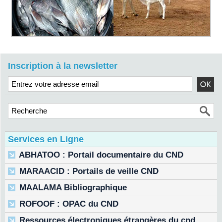
Inscription à la newsletter
Services en Ligne
ABHATOO : Portail documentaire du CND
MARAACID : Portails de veille CND
MAALAMA Bibliographique
ROFOOF : OPAC du CND
Ressources électroniques étrangères du cnd