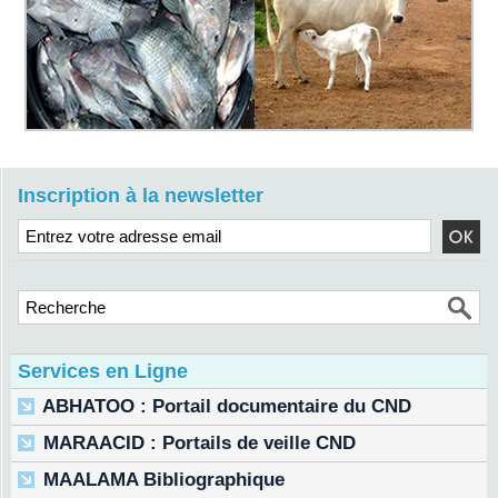
Inscription à la newsletter
Services en Ligne
ABHATOO : Portail documentaire du CND
MARAACID : Portails de veille CND
MAALAMA Bibliographique