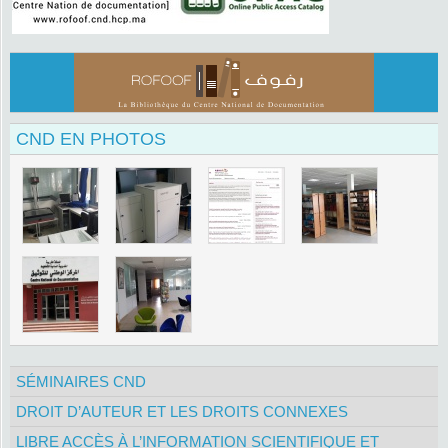
CND EN PHOTOS
SÉMINAIRES CND
DROIT D’AUTEUR ET LES DROITS CONNEXES
LIBRE ACCÈS À L’INFORMATION SCIENTIFIQUE ET