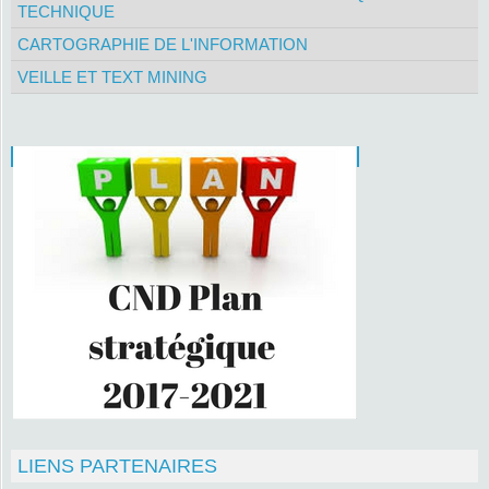
TECHNIQUE
CARTOGRAPHIE DE L'INFORMATION
VEILLE ET TEXT MINING
LIENS PARTENAIRES