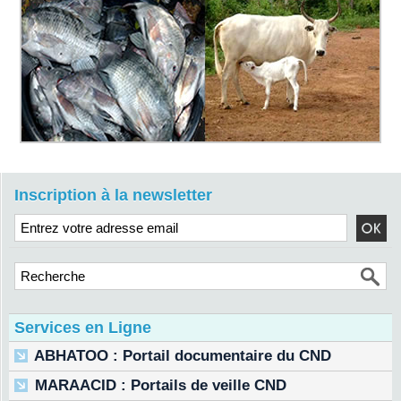
Inscription à la newsletter
Services en Ligne
ABHATOO : Portail documentaire du CND
MARAACID : Portails de veille CND