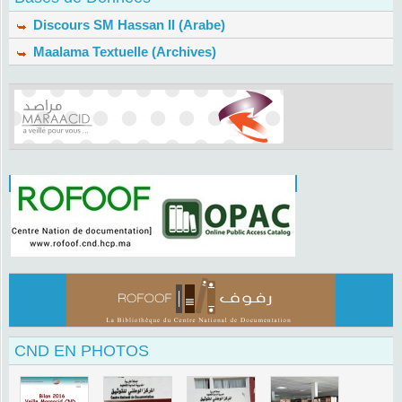
Discours SM Hassan II (Arabe)
Maalama Textuelle (Archives)
CND EN PHOTOS