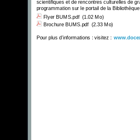
scientifiques et de rencontres culturelles de g
programmation sur le portail de la Bibliothèque
Flyer BUMS.pdf
(1.02 Mo)
Brochure BUMS.pdf
(2.33 Mo)
Pour plus d'informations : visitez :
www.doce