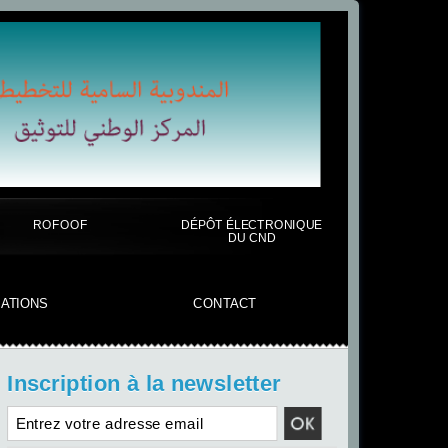
ROFOOF
DÉPÔT ÉLECTRONIQUE
DU CND
CATIONS
CONTACT
Inscription à la newsletter