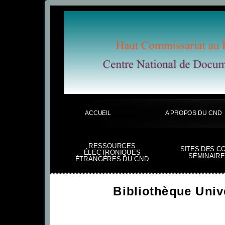
ACCUEIL
A PROPOS DU CND
RESSOURCES
SITES DES C
ÉLECTRONIQUES
SÉMINAIRE
ÉTRANGÈRES DU CND
Bibliothèque Uni