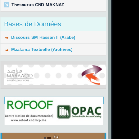
Thesaurus CND MAKNAZ
Bases de Données
Discours SM Hassan II (Arabe)
Maalama Textuelle (Archives)