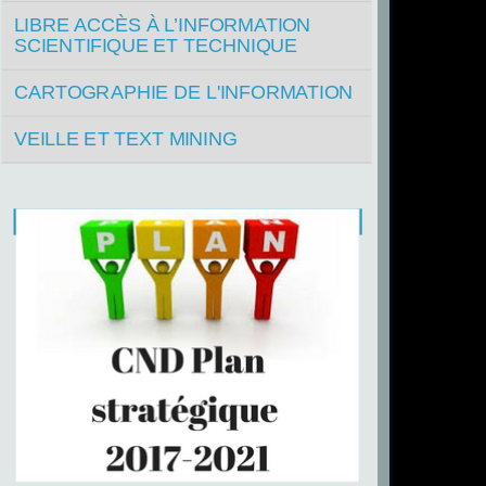
LIBRE ACCÈS À L’INFORMATION
SCIENTIFIQUE ET TECHNIQUE
CARTOGRAPHIE DE L'INFORMATION
VEILLE ET TEXT MINING