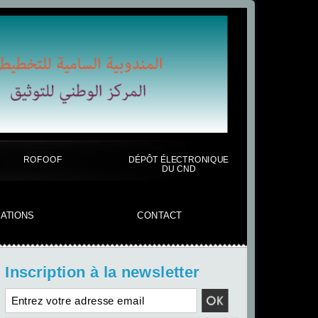
ROFOOF
DÉPÔT ÉLECTRONIQUE
DU CND
CATIONS
CONTACT
Inscription à la newsletter