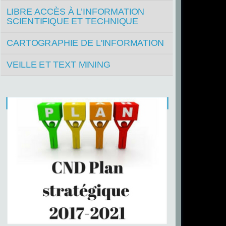
LIBRE ACCÈS À L’INFORMATION
SCIENTIFIQUE ET TECHNIQUE
CARTOGRAPHIE DE L'INFORMATION
VEILLE ET TEXT MINING