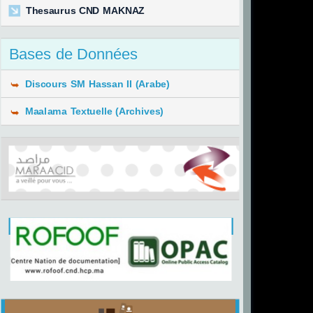
Thesaurus CND MAKNAZ
Bases de Données
Discours SM Hassan II (Arabe)
Maalama Textuelle (Archives)