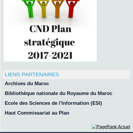
LIENS PARTENAIRES
Archives du Maroc
Bibliothèque nationale du Royaume du Maroc
Ecole des Sciences de l'Information (ESI)
Haut Commissariat au Plan