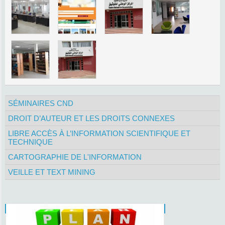
SÉMINAIRES CND
DROIT D’AUTEUR ET LES DROITS CONNEXES
LIBRE ACCÈS À L’INFORMATION SCIENTIFIQUE ET
TECHNIQUE
CARTOGRAPHIE DE L'INFORMATION
VEILLE ET TEXT MINING