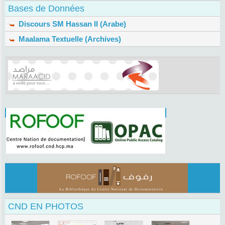
Bases de Données
Discours SM Hassan II (Arabe)
Maalama Textuelle (Archives)
CND EN PHOTOS