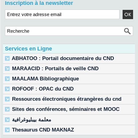
Inscription à la newsletter
Services en Ligne
ABHATOO : Portail documentaire du CND
MARAACID : Portails de veille CND
MAALAMA Bibliographique
ROFOOF : OPAC du CND
Ressources électroniques étrangères du cnd
Sites des conférences, séminaires et MOOC
معلمة بيبليوغرافية
Thesaurus CND MAKNAZ