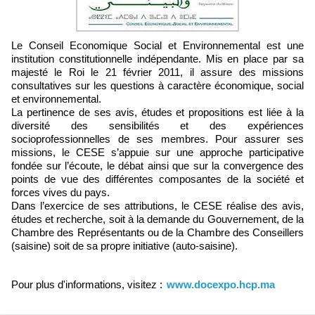
Le Conseil Economique Social et Environnemental est une
institution constitutionnelle indépendante. Mis en place par sa
majesté le Roi le 21 février 2011, il assure des missions
consultatives sur les questions à caractère économique, social
et environnemental.
La pertinence de ses avis, études et propositions est liée à la
diversité des sensibilités et des expériences
socioprofessionnelles de ses membres. Pour assurer ses
missions, le CESE s’appuie sur une approche participative
fondée sur l’écoute, le débat ainsi que sur la convergence des
points de vue des différentes composantes de la société et
forces vives du pays.
Dans l’exercice de ses attributions, le CESE réalise des avis,
études et recherche, soit à la demande du Gouvernement, de la
Chambre des Représentants ou de la Chambre des Conseillers
(saisine) soit de sa propre initiative (auto-saisine).
Pour plus d'informations, visitez :
www.docexpo.hcp.ma