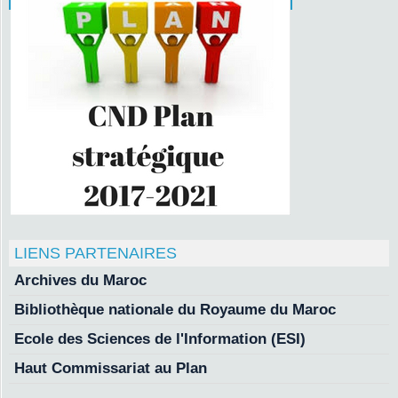
LIENS PARTENAIRES
Archives du Maroc
Bibliothèque nationale du Royaume du Maroc
Ecole des Sciences de l'Information (ESI)
Haut Commissariat au Plan