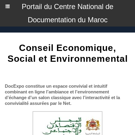
Portail du Centre National de
Documentation du Maroc
Conseil Economique,
Social et Environnemental
DocExpo constitue un espace convivial et intuitif
combinant en ligne l’ambiance et l’environnement
d’échange d’un salon classique avec l’interactivité et la
convivialité assurées par le Net.