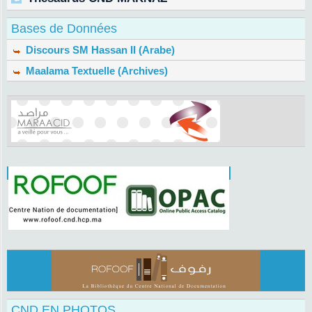
Bases de Données
Discours SM Hassan II (Arabe)
Maalama Textuelle (Archives)
CND EN PHOTOS