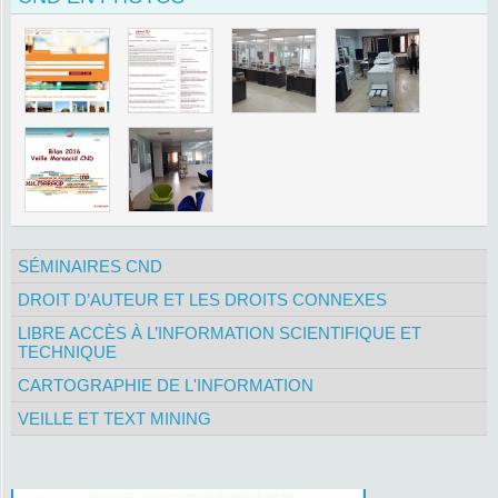
SÉMINAIRES CND
DROIT D’AUTEUR ET LES DROITS CONNEXES
LIBRE ACCÈS À L’INFORMATION SCIENTIFIQUE ET
TECHNIQUE
CARTOGRAPHIE DE L'INFORMATION
VEILLE ET TEXT MINING