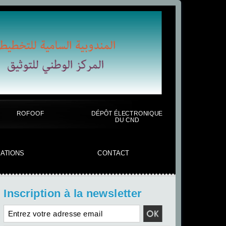
ROFOOF
DÉPÔT ÉLECTRONIQUE
DU CND
CATIONS
CONTACT
Inscription à la newsletter