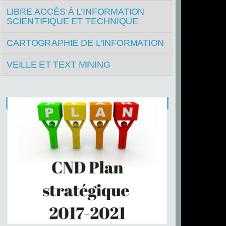
LIBRE ACCÈS À L’INFORMATION
SCIENTIFIQUE ET TECHNIQUE
CARTOGRAPHIE DE L'INFORMATION
VEILLE ET TEXT MINING