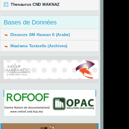
Thesaurus CND MAKNAZ
Bases de Données
Discours SM Hassan II (Arabe)
Maalama Textuelle (Archives)