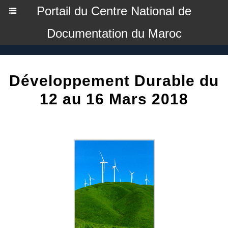
Portail du Centre National de
Documentation du Maroc
Développement Durable du
12 au 16 Mars 2018