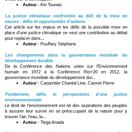
Auteur
: Kiri Tounao
La justice climatique confrontée au défi de la mise en
oeuvre : défis et opportunités d’actions
Cet article sur les enjeux et les défis de la possible mise en
place d’une justice climatique se veut une contribution au débat
pour replacer dans...
Auteur
: Pouffary Stéphane
Les changements dans la gouvernance mondiale du
développement durable
De la Conférence des Nations unies sur l’Environnement
humain en 1972 à la Conférence Rio+20 en 2012, la
gouvernance mondiale du développement dur...
Auteur
: Carpentier Chantal Line, Cannet Pierre
Fondement, défis et perspectives d’une justice
environnementale
Le droit de l’environnement est né des aspirations des peuples
à assurer leur survie en se préoccupant de la nature pour y
trouver l’air, l’eau, la...
Auteur
: Tiega Anada