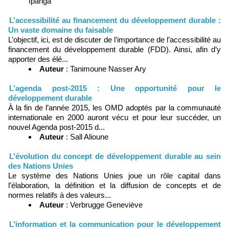
Ipanga
L’accessibilité au financement du développement durable :
Un vaste domaine du faisable
L’objectif, ici, est de discuter de l’importance de l’accessibilité au
financement du développement durable (FDD). Ainsi, afin d’y
apporter des élé...
Auteur
: Tanimoune Nasser Ary
L’agenda post-2015 : Une opportunité pour le
développement durable
À la fin de l’année 2015, les OMD adoptés par la communauté
internationale en 2000 auront vécu et pour leur succéder, un
nouvel Agenda post-2015 d...
Auteur
: Sall Alioune
L’évolution du concept de développement durable au sein
des Nations Unies
Le système des Nations Unies joue un rôle capital dans
l’élaboration, la définition et la diffusion de concepts et de
normes relatifs à des valeurs...
Auteur
: Verbrugge Geneviève
L’information et la communication pour le développement