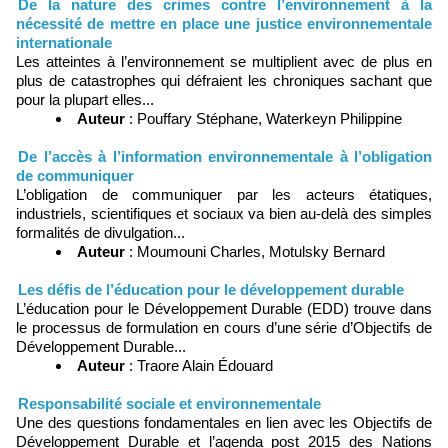
De la nature des crimes contre l’environnement à la
nécessité de mettre en place une justice environnementale
internationale
Les atteintes à l’environnement se multiplient avec de plus en
plus de catastrophes qui défraient les chroniques sachant que
pour la plupart elles...
Auteur
: Pouffary Stéphane, Waterkeyn Philippine
De l’accès à l’information environnementale à l’obligation
de communiquer
L’obligation de communiquer par les acteurs étatiques,
industriels, scientifiques et sociaux va bien au-delà des simples
formalités de divulgation...
Auteur
: Moumouni Charles, Motulsky Bernard
Les défis de l’éducation pour le développement durable
L’éducation pour le Développement Durable (EDD) trouve dans
le processus de formulation en cours d’une série d’Objectifs de
Développement Durable...
Auteur
: Traore Alain Édouard
Responsabilité sociale et environnementale
Une des questions fondamentales en lien avec les Objectifs de
Développement Durable et l’agenda post 2015 des Nations