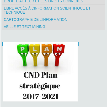
DROIT D’AUTEUR ET LES DROITS CONNEXES
LIBRE ACCÈS À L’INFORMATION SCIENTIFIQUE ET
TECHNIQUE
CARTOGRAPHIE DE L'INFORMATION
VEILLE ET TEXT MINING