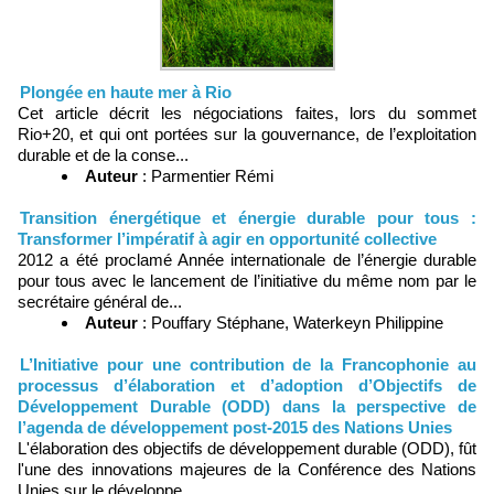
Plongée en haute mer à Rio
Cet article décrit les négociations faites, lors du sommet
Rio+20, et qui ont portées sur la gouvernance, de l’exploitation
durable et de la conse...
Auteur
: Parmentier Rémi
Transition énergétique et énergie durable pour tous :
Transformer l’impératif à agir en opportunité collective
2012 a été proclamé Année internationale de l’énergie durable
pour tous avec le lancement de l’initiative du même nom par le
secrétaire général de...
Auteur
: Pouffary Stéphane, Waterkeyn Philippine
L’Initiative pour une contribution de la Francophonie au
processus d’élaboration et d’adoption d’Objectifs de
Développement Durable (ODD) dans la perspective de
l’agenda de développement post-2015 des Nations Unies
L'élaboration des objectifs de développement durable (ODD), fût
l'une des innovations majeures de la Conférence des Nations
Unies sur le développe...