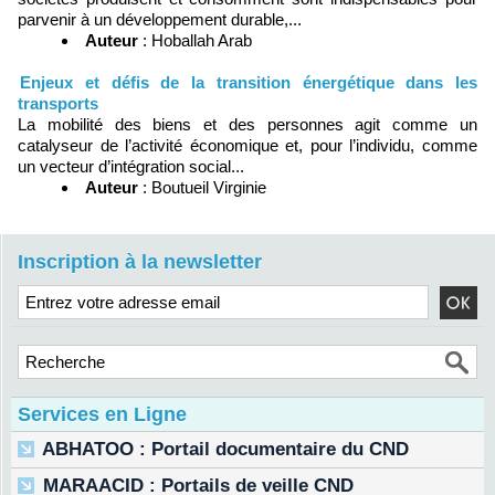
parvenir à un développement durable,...
Auteur
: Hoballah Arab
Enjeux et défis de la transition énergétique dans les
transports
La mobilité des biens et des personnes agit comme un
catalyseur de l’activité économique et, pour l’individu, comme
un vecteur d’intégration social...
Auteur
: Boutueil Virginie
Inscription à la newsletter
Services en Ligne
ABHATOO : Portail documentaire du CND
MARAACID : Portails de veille CND