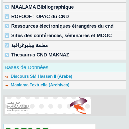
MAALAMA Bibliographique
ROFOOF : OPAC du CND
Ressources électroniques étrangères du cnd
Sites des conférences, séminaires et MOOC
معلمة بيبليوغرافية
Thesaurus CND MAKNAZ
Bases de Données
Discours SM Hassan II (Arabe)
Maalama Textuelle (Archives)