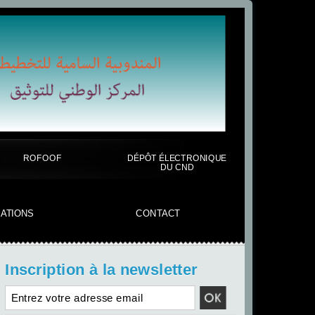
ROFOOF
DÉPÔT ÉLECTRONIQUE
DU CND
CATIONS
CONTACT
Inscription à la newsletter