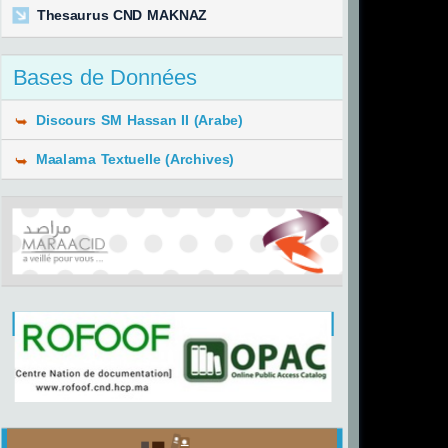
Thesaurus CND MAKNAZ
Bases de Données
Discours SM Hassan II (Arabe)
Maalama Textuelle (Archives)