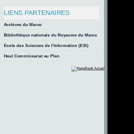
LIENS PARTENAIRES
Archives du Maroc
Bibliothèque nationale du Royaume du Maroc
Ecole des Sciences de l'Information (ESI)
Haut Commissariat au Plan