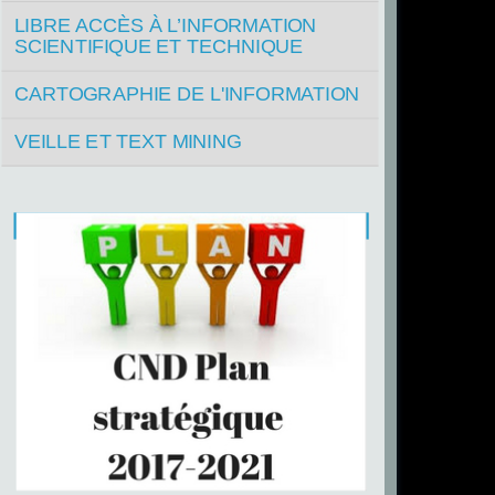
LIBRE ACCÈS À L’INFORMATION
SCIENTIFIQUE ET TECHNIQUE
CARTOGRAPHIE DE L'INFORMATION
VEILLE ET TEXT MINING