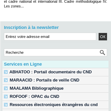
et cadre national et international III. Cadre méthodologique IV.
Les zones...
Inscription à la newsletter
Services en Ligne
ABHATOO : Portail documentaire du CND
MARAACID : Portails de veille CND
MAALAMA Bibliographique
ROFOOF : OPAC du CND
Ressources électroniques étrangères du cnd