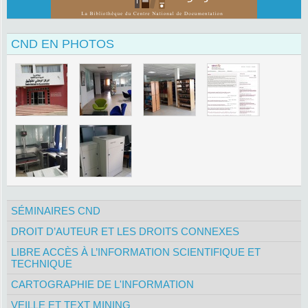
CND EN PHOTOS
SÉMINAIRES CND
DROIT D’AUTEUR ET LES DROITS CONNEXES
LIBRE ACCÈS À L’INFORMATION SCIENTIFIQUE ET
TECHNIQUE
CARTOGRAPHIE DE L'INFORMATION
VEILLE ET TEXT MINING