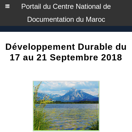
Portail du Centre National de
Documentation du Maroc
Développement Durable du
17 au 21 Septembre 2018