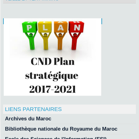
LIENS PARTENAIRES
Archives du Maroc
Bibliothèque nationale du Royaume du Maroc