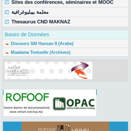
Sites des conférences, séminaires et MOOC
معلمة بيبليوغرافية
Thesaurus CND MAKNAZ
Bases de Données
Discours SM Hassan II (Arabe)
Maalama Textuelle (Archives)