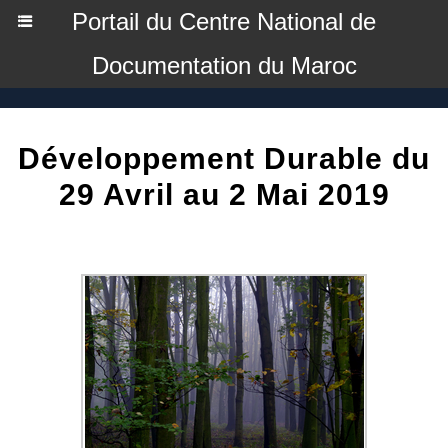
Portail du Centre National de
Documentation du Maroc
Développement Durable du
29 Avril au 2 Mai 2019