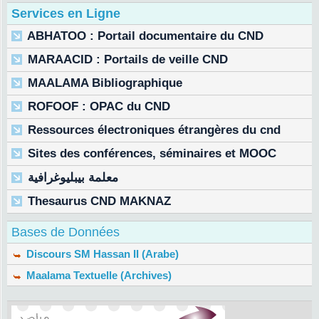
Services en Ligne
ABHATOO : Portail documentaire du CND
MARAACID : Portails de veille CND
MAALAMA Bibliographique
ROFOOF : OPAC du CND
Ressources électroniques étrangères du cnd
Sites des conférences, séminaires et MOOC
معلمة بيبليوغرافية
Thesaurus CND MAKNAZ
Bases de Données
Discours SM Hassan II (Arabe)
Maalama Textuelle (Archives)