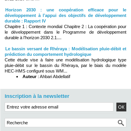
Horizon 2030 : une coopération efficace pour le
développement à l’appui des objectifs de développement
durable : Rapport IV
Chapitre 1 : Contexte mondial Chapitre 2 : La coopération pour
le développement dans le Programme de développement
durable à l’horizon 2030 2.1....
Le bassin versant de Rhéraya : Modélisation pluie-débit et
prédiction du comportement hydrologique
Cette étude vise à faire une modélisation hydrologique type
pluie-débit sur le bassin du Rhéraya, par le biais du modèle
HEC-HMS configuré sous WM...
Auteur
: Ahbari Abdellatif
Inscription à la newsletter