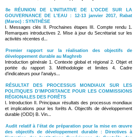
8e RÉUNION DE L’INITIATIVE DE L'OCDE SUR LA
GOUVERNANCE DE L'EAU : 12-13 janvier 2017, Rabat
(Maroc) : SYNTHÈSE
I. Messages clés II. Prochaines étapes III. Compte rendu 1.
Remarques introductives 2. Mise à jour du Secrétariat sur les
activités récentes d...
Premier rapport sur la réalisation des objectifs de
développement durable au Maghreb
Introduction générale 1. Contexte global et régional 2. Objet et
portée du rapport 3. Méthodologie et limites 4. Cadre
d’indicateurs pour l’analys...
RÉSULTAT DES PROCESSUS MONDIAUX SUR LES
POLITIQUES D’IMPORTANCE POUR LES COMMISSIONS
RÉGIONALES DES FORÊTS
I. Introduction II. Principaux résultats des processus mondiaux
et implications pour les forêts A. Objectifs de développement
durable (ODD) B. Vin...
Audit relatif à l’état de préparation pour la mise en œuvre
des objectifs de développement durable : Directives à