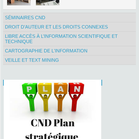
SÉMINAIRES CND
DROIT D’AUTEUR ET LES DROITS CONNEXES
LIBRE ACCÈS À L’INFORMATION SCIENTIFIQUE ET
TECHNIQUE
CARTOGRAPHIE DE L'INFORMATION
VEILLE ET TEXT MINING