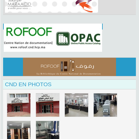
CND EN PHOTOS