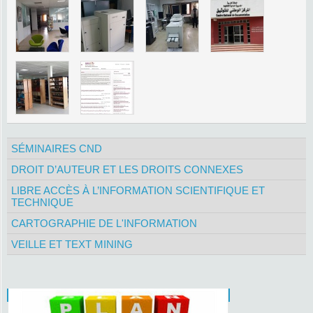
SÉMINAIRES CND
DROIT D’AUTEUR ET LES DROITS CONNEXES
LIBRE ACCÈS À L’INFORMATION SCIENTIFIQUE ET
TECHNIQUE
CARTOGRAPHIE DE L'INFORMATION
VEILLE ET TEXT MINING