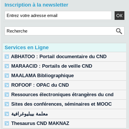
Inscription à la newsletter
Services en Ligne
ABHATOO : Portail documentaire du CND
MARAACID : Portails de veille CND
MAALAMA Bibliographique
ROFOOF : OPAC du CND
Ressources électroniques étrangères du cnd
Sites des conférences, séminaires et MOOC
معلمة بيبليوغرافية
Thesaurus CND MAKNAZ