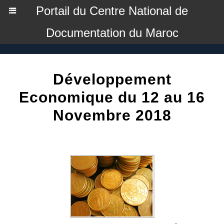
Portail du Centre National de
Documentation du Maroc
Développement
Economique du 12 au 16
Novembre 2018