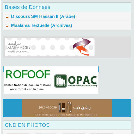
Bases de Données
Discours SM Hassan II (Arabe)
Maalama Textuelle (Archives)
CND EN PHOTOS