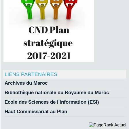
LIENS PARTENAIRES
Archives du Maroc
Bibliothèque nationale du Royaume du Maroc
Ecole des Sciences de l'Information (ESI)
Haut Commissariat au Plan