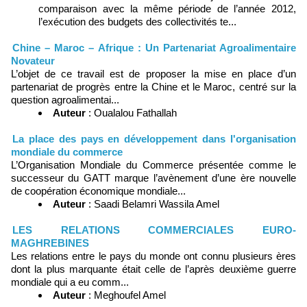
comparaison avec la même période de l’année 2012,
l’exécution des budgets des collectivités te...
Chine – Maroc – Afrique : Un Partenariat Agroalimentaire
Novateur
L’objet de ce travail est de proposer la mise en place d’un
partenariat de progrès entre la Chine et le Maroc, centré sur la
question agroalimentai...
Auteur
: Oualalou Fathallah
La place des pays en développement dans l'organisation
mondiale du commerce
L’Organisation Mondiale du Commerce présentée comme le
successeur du GATT marque l’avènement d’une ère nouvelle
de coopération économique mondiale...
Auteur
: Saadi Belamri Wassila Amel
LES RELATIONS COMMERCIALES EURO-
MAGHREBINES
Les relations entre le pays du monde ont connu plusieurs ères
dont la plus marquante était celle de l’après deuxième guerre
mondiale qui a eu comm...
Auteur
: Meghoufel Amel