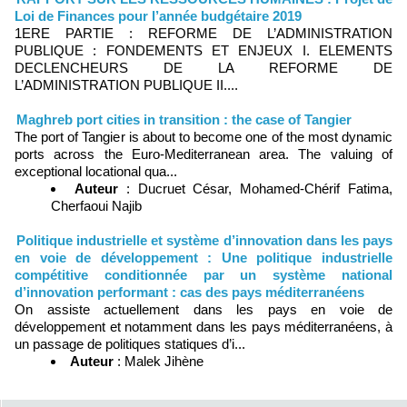
Loi de Finances pour l’année budgétaire 2019
1ERE PARTIE : REFORME DE L’ADMINISTRATION
PUBLIQUE : FONDEMENTS ET ENJEUX I. ELEMENTS
DECLENCHEURS DE LA REFORME DE
L’ADMINISTRATION PUBLIQUE II....
Maghreb port cities in transition : the case of Tangier
The port of Tangier is about to become one of the most dynamic
ports across the Euro-Mediterranean area. The valuing of
exceptional locational qua...
Auteur
: Ducruet César, Mohamed-Chérif Fatima,
Cherfaoui Najib
Politique industrielle et système d’innovation dans les pays
en voie de développement : Une politique industrielle
compétitive conditionnée par un système national
d’innovation performant : cas des pays méditerranéens
On assiste actuellement dans les pays en voie de
développement et notamment dans les pays méditerranéens, à
un passage de politiques statiques d’i...
Auteur
: Malek Jihène