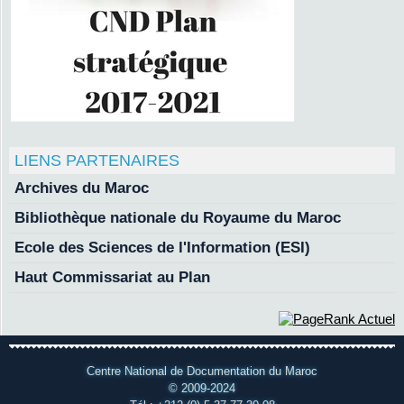
LIENS PARTENAIRES
Archives du Maroc
Bibliothèque nationale du Royaume du Maroc
Ecole des Sciences de l'Information (ESI)
Haut Commissariat au Plan
Centre National de Documentation du Maroc
© 2009-2024