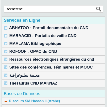
Services en Ligne
ABHATOO : Portail documentaire du CND
MARAACID : Portails de veille CND
MAALAMA Bibliographique
ROFOOF : OPAC du CND
Ressources électroniques étrangères du cnd
Sites des conférences, séminaires et MOOC
معلمة بيبليوغرافية
Thesaurus CND MAKNAZ
Bases de Données
Discours SM Hassan II (Arabe)