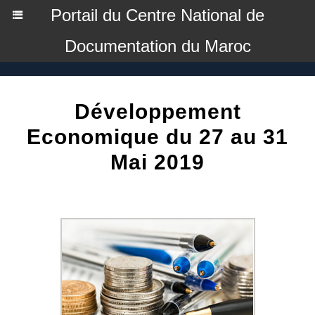
Portail du Centre National de
Documentation du Maroc
Développement
Economique du 27 au 31
Mai 2019