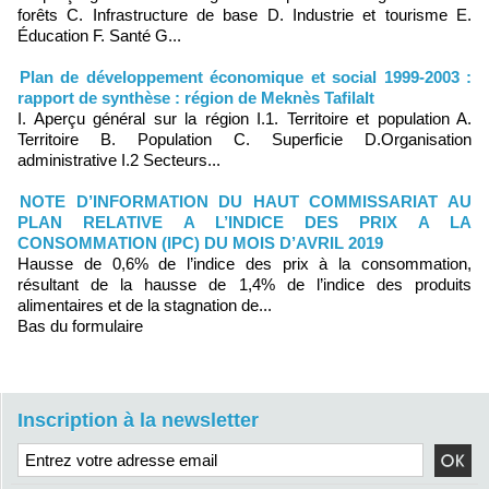
forêts C. Infrastructure de base D. Industrie et tourisme E.
Éducation F. Santé G...
Plan de développement économique et social 1999-2003 :
rapport de synthèse : région de Meknès Tafilalt
I. Aperçu général sur la région I.1. Territoire et population A.
Territoire B. Population C. Superficie D.Organisation
administrative I.2 Secteurs...
NOTE D’INFORMATION DU HAUT COMMISSARIAT AU
PLAN RELATIVE A L’INDICE DES PRIX A LA
CONSOMMATION (IPC) DU MOIS D’AVRIL 2019
Hausse de 0,6% de l’indice des prix à la consommation,
résultant de la hausse de 1,4% de l’indice des produits
alimentaires et de la stagnation de...
Bas du formulaire
Inscription à la newsletter