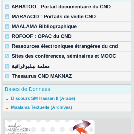
ABHATOO : Portail documentaire du CND
MARAACID : Portails de veille CND
MAALAMA Bibliographique
ROFOOF : OPAC du CND
Ressources électroniques étrangères du cnd
Sites des conférences, séminaires et MOOC
معلمة بيبليوغرافية
Thesaurus CND MAKNAZ
Bases de Données
Discours SM Hassan II (Arabe)
Maalama Textuelle (Archives)