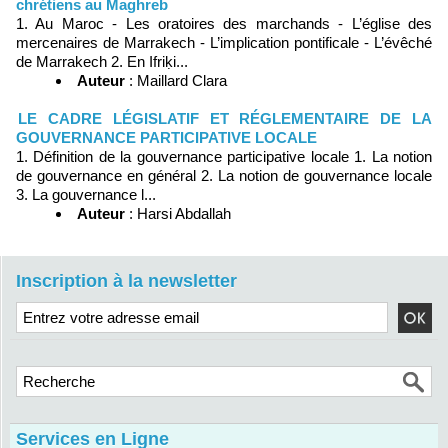
chrétiens au Maghreb
1. Au Maroc - Les oratoires des marchands - L’église des
mercenaires de Marrakech - L’implication pontificale - L’évêché
de Marrakech 2. En Ifriḳi...
Auteur
: Maillard Clara
LE CADRE LÉGISLATIF ET RÉGLEMENTAIRE DE LA
GOUVERNANCE PARTICIPATIVE LOCALE
1. Définition de la gouvernance participative locale 1. La notion
de gouvernance en général 2. La notion de gouvernance locale
3. La gouvernance l...
Auteur
: Harsi Abdallah
Inscription à la newsletter
Services en Ligne