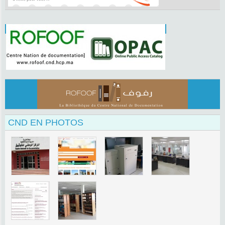
CND EN PHOTOS