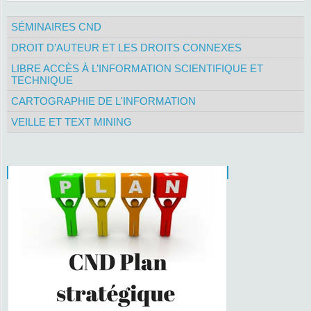
SÉMINAIRES CND
DROIT D’AUTEUR ET LES DROITS CONNEXES
LIBRE ACCÈS À L’INFORMATION SCIENTIFIQUE ET
TECHNIQUE
CARTOGRAPHIE DE L'INFORMATION
VEILLE ET TEXT MINING