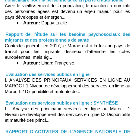
Avec le vieillissement de la population, le maintien à domicile
des personnes âgées est devenu un enjeu majeur pour les
pays développés et émergen...
Auteur
: Dupuy Lucile
Rapport de l’étude sur les besoins psychosociaux des
migrants et des professionnels de santé
Contexte général : en 2017, le Maroc est à la fois un pays de
transit pour les migrants désireux d’atteindre les côtes
européennes, mais ég...
Auteur
: Linard Françoise
Evaluation des services publics en ligne
I. ANALYSE DES PRINCIPAUX SERVICES EN LIGNE AU
MAROC I-1 Niveau de développement des services en ligne au
Maroc I-2 Disponibilité et maturité de...
Evaluation des services publics en ligne : SYNTHÈSE
I - Analyse des principaux services en ligne au Maroc I.1
Niveau de développement des services en ligne I.2 Disponibilité
et maturité des princi...
RAPPORT D’ACTIVITES DE L’AGENCE NATIONALE DE