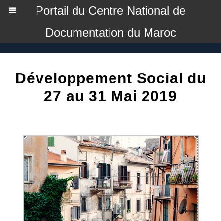
Portail du Centre National de
Documentation du Maroc
Développement Social du
27 au 31 Mai 2019