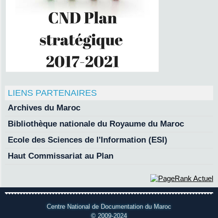
LIENS PARTENAIRES
Archives du Maroc
Bibliothèque nationale du Royaume du Maroc
Ecole des Sciences de l'Information (ESI)
Haut Commissariat au Plan
Centre National de Documentation du Maroc
© 2009-2024