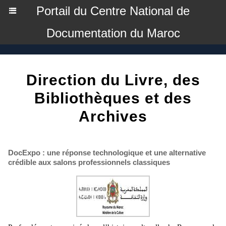
Portail du Centre National de
Documentation du Maroc
Direction du Livre, des
Bibliothèques et des
Archives
DocExpo : une réponse technologique et une alternative
crédible aux salons professionnels classiques