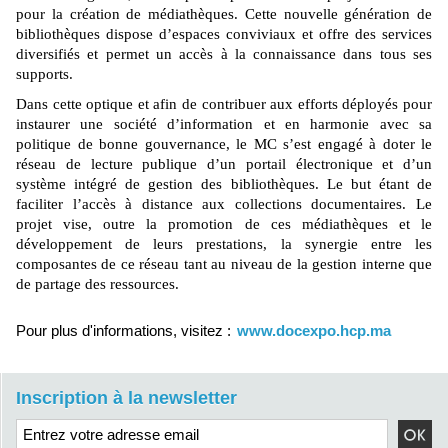
pour la création de médiathèques. Cette nouvelle génération de
bibliothèques dispose d’espaces conviviaux et offre des services
diversifiés et permet un accès à la connaissance dans tous ses
supports.
Dans cette optique et afin de contribuer aux efforts déployés pour
instaurer une société d’information et en harmonie avec sa
politique de bonne gouvernance, le MC s’est engagé à doter le
réseau de lecture publique d’un portail électronique et d’un
système intégré de gestion des bibliothèques. Le but étant de
faciliter l’accès à distance aux collections documentaires. Le
projet vise, outre la promotion de ces médiathèques et le
développement de leurs prestations, la synergie entre les
composantes de ce réseau tant au niveau de la gestion interne que
de partage des ressources.
Pour plus d'informations, visitez :
www.docexpo.hcp.ma
Inscription à la newsletter