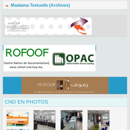
Maalama Textuelle (Archives)
CND EN PHOTOS