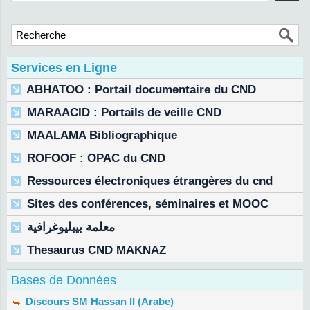
Services en Ligne
ABHATOO : Portail documentaire du CND
MARAACID : Portails de veille CND
MAALAMA Bibliographique
ROFOOF : OPAC du CND
Ressources électroniques étrangères du cnd
Sites des conférences, séminaires et MOOC
معلمة بيبليوغرافية
Thesaurus CND MAKNAZ
Bases de Données
Discours SM Hassan II (Arabe)