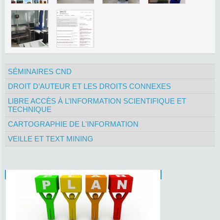
SÉMINAIRES CND
DROIT D’AUTEUR ET LES DROITS CONNEXES
LIBRE ACCÈS À L’INFORMATION SCIENTIFIQUE ET
TECHNIQUE
CARTOGRAPHIE DE L'INFORMATION
VEILLE ET TEXT MINING