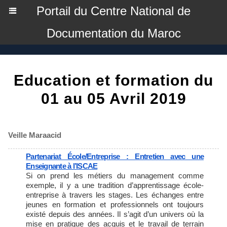
Portail du Centre National de
Documentation du Maroc
Education et formation du
01 au 05 Avril 2019
Veille Maraacid
Partenariat École/Entreprise : Entretien avec une
Enseignante à l’ISCAE
Si on prend les métiers du management comme
exemple, il y a une tradition d’apprentissage école-
entreprise à travers les stages. Les échanges entre
jeunes en formation et professionnels ont toujours
existé depuis des années. Il s’agit d’un univers où la
mise en pratique des acquis et le travail de terrain