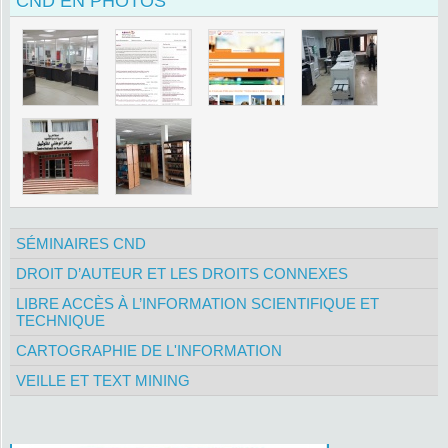
CND EN PHOTOS
SÉMINAIRES CND
DROIT D’AUTEUR ET LES DROITS CONNEXES
LIBRE ACCÈS À L’INFORMATION SCIENTIFIQUE ET
TECHNIQUE
CARTOGRAPHIE DE L'INFORMATION
VEILLE ET TEXT MINING