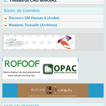
Thesaurus CND MAKNAZ
Bases de Données
Discours SM Hassan II (Arabe)
Maalama Textuelle (Archives)