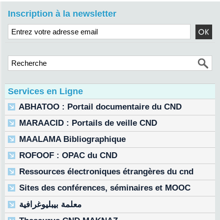
Inscription à la newsletter
Services en Ligne
ABHATOO : Portail documentaire du CND
MARAACID : Portails de veille CND
MAALAMA Bibliographique
ROFOOF : OPAC du CND
Ressources électroniques étrangères du cnd
Sites des conférences, séminaires et MOOC
معلمة بيبليوغرافية