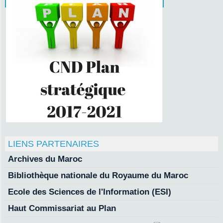
LIENS PARTENAIRES
Archives du Maroc
Bibliothèque nationale du Royaume du Maroc
Ecole des Sciences de l'Information (ESI)
Haut Commissariat au Plan