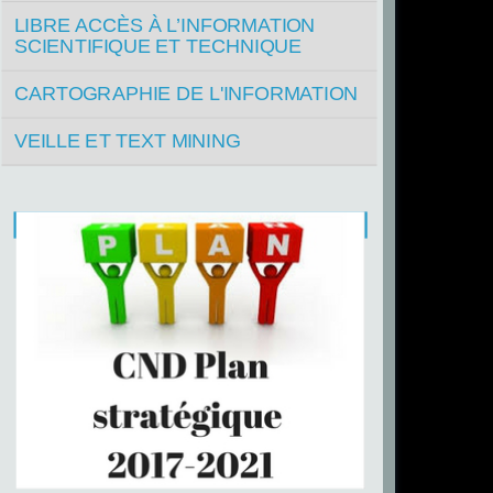
LIBRE ACCÈS À L’INFORMATION
SCIENTIFIQUE ET TECHNIQUE
CARTOGRAPHIE DE L'INFORMATION
VEILLE ET TEXT MINING