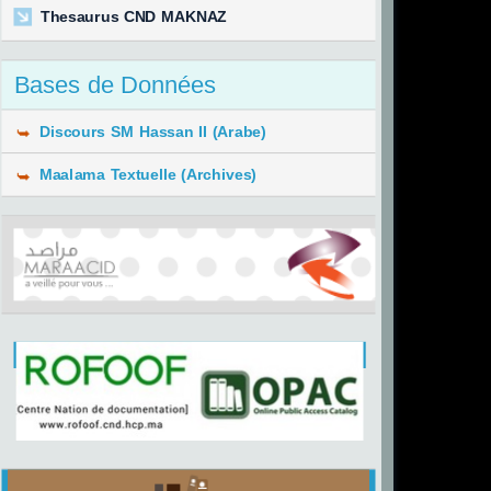
Thesaurus CND MAKNAZ
Bases de Données
Discours SM Hassan II (Arabe)
Maalama Textuelle (Archives)