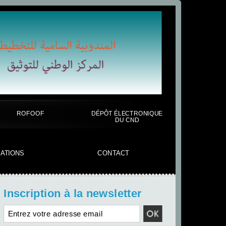
ROFOOF
DÉPÔT ÉLECTRONIQUE
DU CND
CATIONS
CONTACT
Inscription à la newsletter