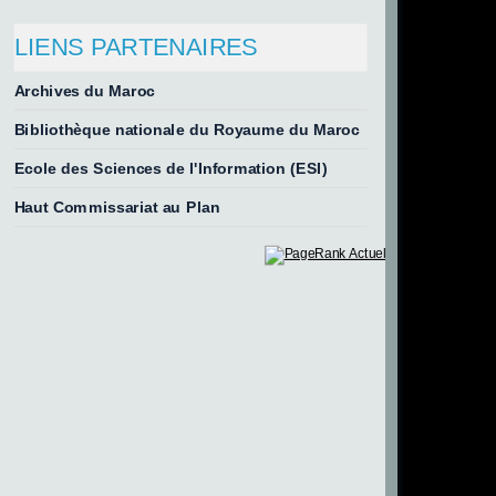
LIENS PARTENAIRES
Archives du Maroc
Bibliothèque nationale du Royaume du Maroc
Ecole des Sciences de l'Information (ESI)
Haut Commissariat au Plan