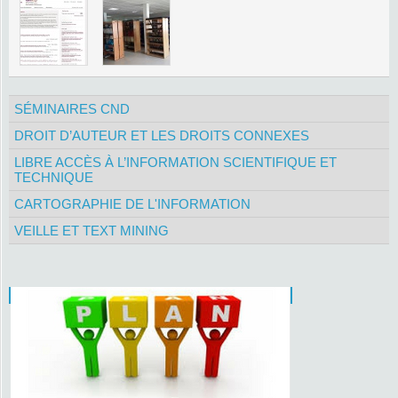
SÉMINAIRES CND
DROIT D’AUTEUR ET LES DROITS CONNEXES
LIBRE ACCÈS À L’INFORMATION SCIENTIFIQUE ET
TECHNIQUE
CARTOGRAPHIE DE L'INFORMATION
VEILLE ET TEXT MINING