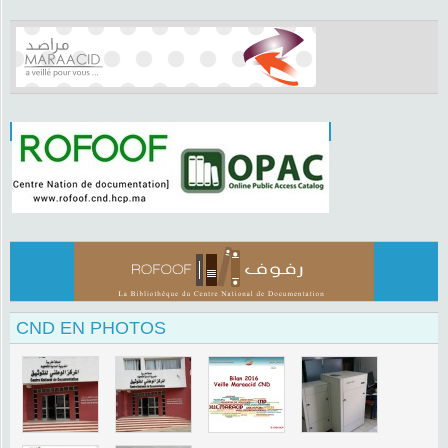
CND EN PHOTOS