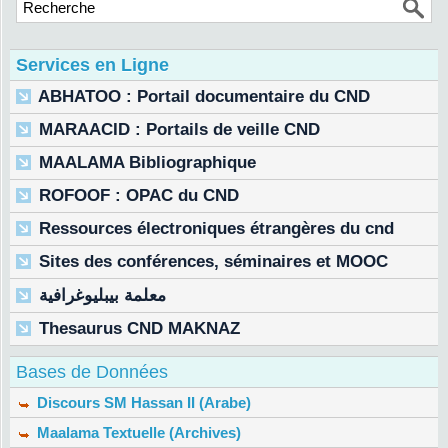
Services en Ligne
ABHATOO : Portail documentaire du CND
MARAACID : Portails de veille CND
MAALAMA Bibliographique
ROFOOF : OPAC du CND
Ressources électroniques étrangères du cnd
Sites des conférences, séminaires et MOOC
معلمة بيبليوغرافية
Thesaurus CND MAKNAZ
Bases de Données
Discours SM Hassan II (Arabe)
Maalama Textuelle (Archives)