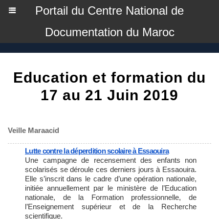
Portail du Centre National de
Documentation du Maroc
Education et formation du
17 au 21 Juin 2019
Veille Maraacid
Lutte contre la déperdition scolaire à Essaouira
Une campagne de recensement des enfants non
scolarisés se déroule ces derniers jours à Essaouira.
Elle s’inscrit dans le cadre d’une opération nationale,
initiée annuellement par le ministère de l’Education
nationale, de la Formation professionnelle, de
l’Enseignement supérieur et de la Recherche
scientifique.