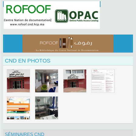
CND EN PHOTOS
SÉMINAIRES CND