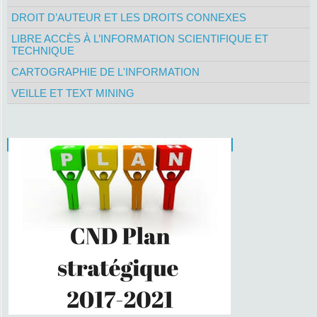
DROIT D’AUTEUR ET LES DROITS CONNEXES
LIBRE ACCÈS À L’INFORMATION SCIENTIFIQUE ET
TECHNIQUE
CARTOGRAPHIE DE L'INFORMATION
VEILLE ET TEXT MINING