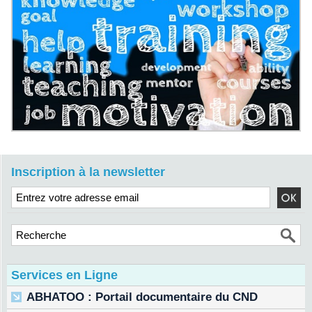
Inscription à la newsletter
Services en Ligne
ABHATOO : Portail documentaire du CND