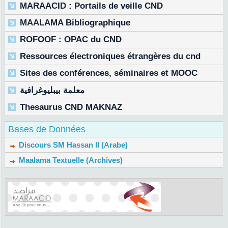
MARAACID : Portails de veille CND
MAALAMA Bibliographique
ROFOOF : OPAC du CND
Ressources électroniques étrangères du cnd
Sites des conférences, séminaires et MOOC
معلمة بيبليوغرافية
Thesaurus CND MAKNAZ
Bases de Données
Discours SM Hassan II (Arabe)
Maalama Textuelle (Archives)