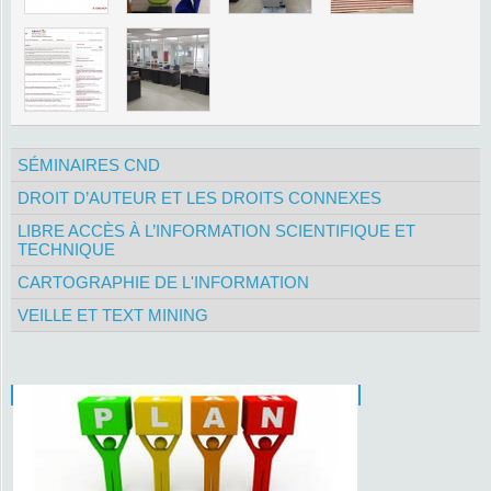
SÉMINAIRES CND
DROIT D’AUTEUR ET LES DROITS CONNEXES
LIBRE ACCÈS À L’INFORMATION SCIENTIFIQUE ET
TECHNIQUE
CARTOGRAPHIE DE L'INFORMATION
VEILLE ET TEXT MINING