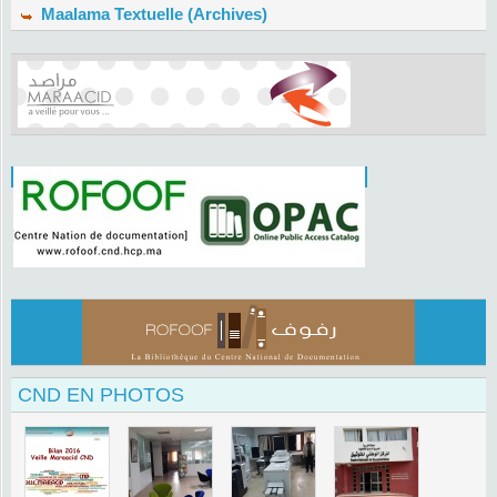
Maalama Textuelle (Archives)
CND EN PHOTOS