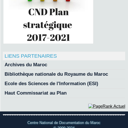
LIENS PARTENAIRES
Archives du Maroc
Bibliothèque nationale du Royaume du Maroc
Ecole des Sciences de l'Information (ESI)
Haut Commissariat au Plan
Centre National de Documentation du Maroc