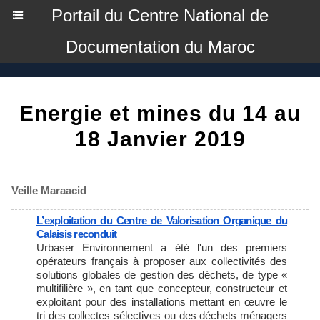
Portail du Centre National de
Documentation du Maroc
Energie et mines du 14 au
18 Janvier 2019
Veille Maraacid
L’exploitation du Centre de Valorisation Organique du
Calaisis reconduit
Urbaser Environnement a été l'un des premiers
opérateurs français à proposer aux collectivités des
solutions globales de gestion des déchets, de type «
multifilière », en tant que concepteur, constructeur et
exploitant pour des installations mettant en œuvre le
tri des collectes sélectives ou des déchets ménagers