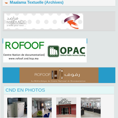
Maalama Textuelle (Archives)
CND EN PHOTOS