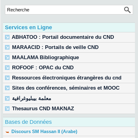
Services en Ligne
ABHATOO : Portail documentaire du CND
MARAACID : Portails de veille CND
MAALAMA Bibliographique
ROFOOF : OPAC du CND
Ressources électroniques étrangères du cnd
Sites des conférences, séminaires et MOOC
معلمة بيبليوغرافية
Thesaurus CND MAKNAZ
Bases de Données
Discours SM Hassan II (Arabe)