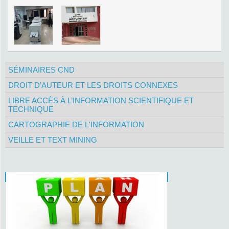
SÉMINAIRES CND
DROIT D’AUTEUR ET LES DROITS CONNEXES
LIBRE ACCÈS À L’INFORMATION SCIENTIFIQUE ET
TECHNIQUE
CARTOGRAPHIE DE L'INFORMATION
VEILLE ET TEXT MINING