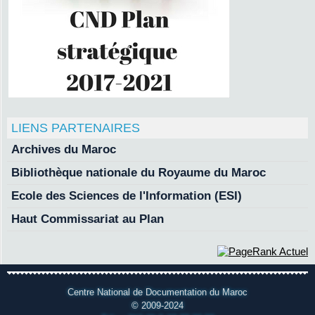
LIENS PARTENAIRES
Archives du Maroc
Bibliothèque nationale du Royaume du Maroc
Ecole des Sciences de l'Information (ESI)
Haut Commissariat au Plan
Centre National de Documentation du Maroc
© 2009-2024