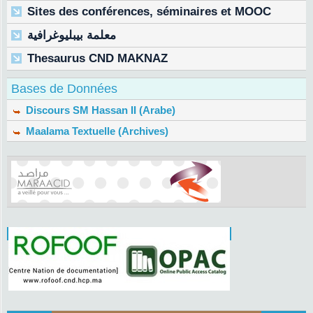
Sites des conférences, séminaires et MOOC
معلمة بيبليوغرافية
Thesaurus CND MAKNAZ
Bases de Données
Discours SM Hassan II (Arabe)
Maalama Textuelle (Archives)