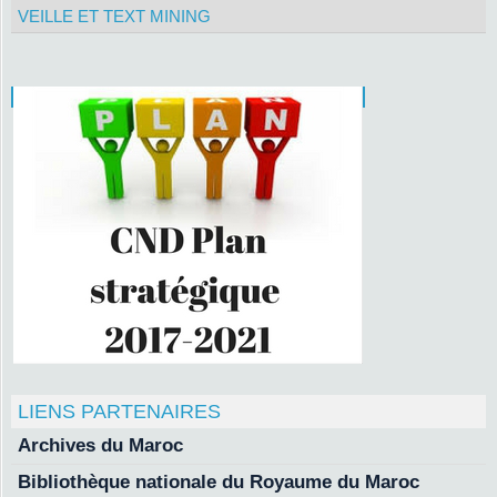
VEILLE ET TEXT MINING
LIENS PARTENAIRES
Archives du Maroc
Bibliothèque nationale du Royaume du Maroc