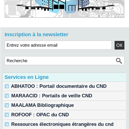
Inscription à la newsletter
Services en Ligne
ABHATOO : Portail documentaire du CND
MARAACID : Portails de veille CND
MAALAMA Bibliographique
ROFOOF : OPAC du CND
Ressources électroniques étrangères du cnd