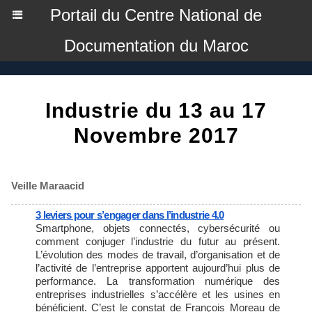
Portail du Centre National de
Documentation du Maroc
Industrie du 13 au 17
Novembre 2017
Veille Maraacid
3 leviers pour s’engager dans l’industrie 4.0
Smartphone, objets connectés, cybersécurité ou
comment conjuger l’industrie du futur au présent.
L’évolution des modes de travail, d’organisation et de
l’activité de l’entreprise apportent aujourd’hui plus de
performance. La transformation numérique des
entreprises industrielles s’accélère et les usines en
bénéficient. C’est le constat de François Moreau de