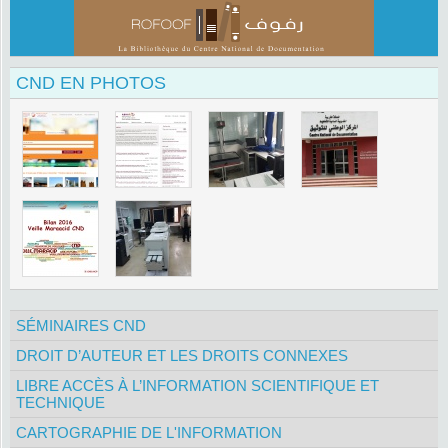
CND EN PHOTOS
SÉMINAIRES CND
DROIT D’AUTEUR ET LES DROITS CONNEXES
LIBRE ACCÈS À L’INFORMATION SCIENTIFIQUE ET
TECHNIQUE
CARTOGRAPHIE DE L'INFORMATION