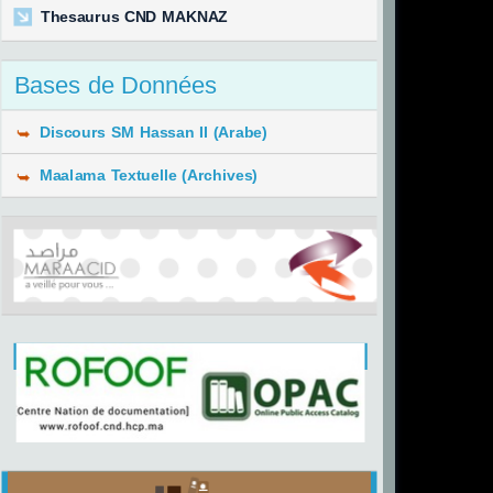
Thesaurus CND MAKNAZ
Bases de Données
Discours SM Hassan II (Arabe)
Maalama Textuelle (Archives)