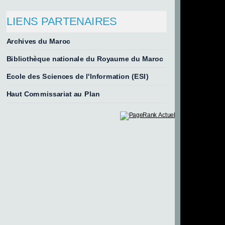
LIENS PARTENAIRES
Archives du Maroc
Bibliothèque nationale du Royaume du Maroc
Ecole des Sciences de l'Information (ESI)
Haut Commissariat au Plan