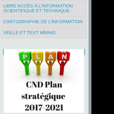
LIBRE ACCÈS À L’INFORMATION
SCIENTIFIQUE ET TECHNIQUE
CARTOGRAPHIE DE L'INFORMATION
VEILLE ET TEXT MINING