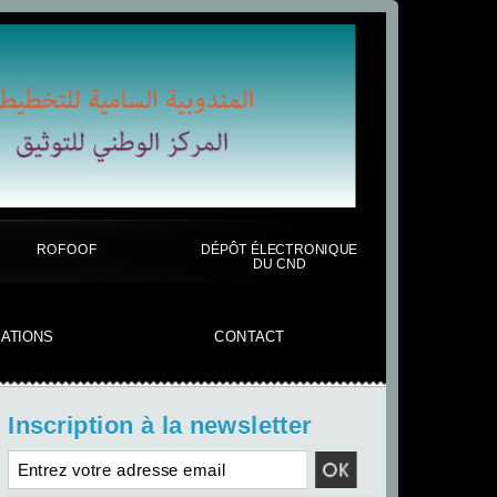
ROFOOF
DÉPÔT ÉLECTRONIQUE
DU CND
CATIONS
CONTACT
Inscription à la newsletter