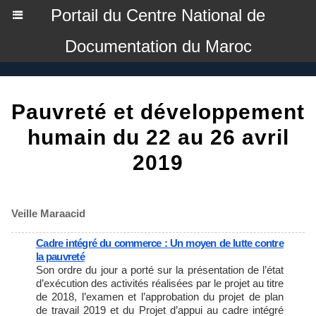
Portail du Centre National de
Documentation du Maroc
Pauvreté et développement
humain du 22 au 26 avril
2019
Veille Maraacid
Cadre intégré du commerce : Un moyen de lutte contre
la pauvreté
Son ordre du jour a porté sur la présentation de l’état
d’exécution des activités réalisées par le projet au titre
de 2018, l’examen et l’approbation du projet de plan
de travail 2019 et du Projet d’appui au cadre intégré