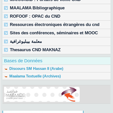
MAALAMA Bibliographique
ROFOOF : OPAC du CND
Ressources électroniques étrangères du cnd
Sites des conférences, séminaires et MOOC
معلمة بيبليوغرافية
Thesaurus CND MAKNAZ
Bases de Données
Discours SM Hassan II (Arabe)
Maalama Textuelle (Archives)