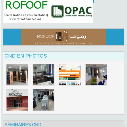
CND EN PHOTOS
SÉMINAIRES CND