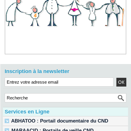
Inscription à la newsletter
Services en Ligne
ABHATOO : Portail documentaire du CND
MARAACID : Portails de veille CND