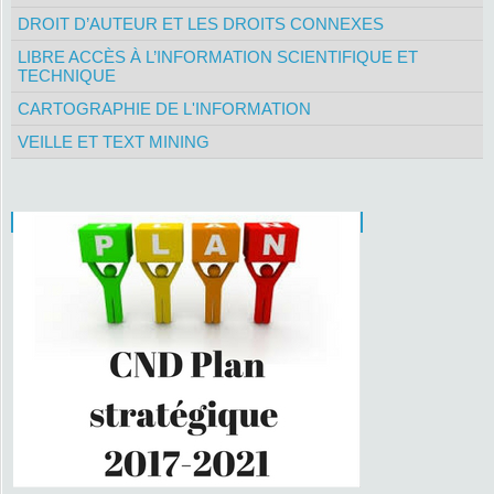
DROIT D’AUTEUR ET LES DROITS CONNEXES
LIBRE ACCÈS À L’INFORMATION SCIENTIFIQUE ET
TECHNIQUE
CARTOGRAPHIE DE L'INFORMATION
VEILLE ET TEXT MINING