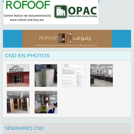
CND EN PHOTOS
SÉMINAIRES CND