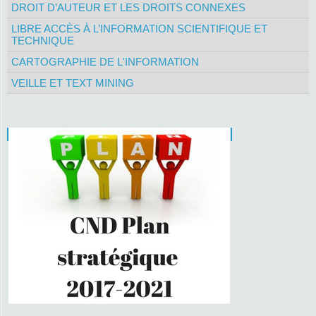
DROIT D’AUTEUR ET LES DROITS CONNEXES
LIBRE ACCÈS À L’INFORMATION SCIENTIFIQUE ET
TECHNIQUE
CARTOGRAPHIE DE L'INFORMATION
VEILLE ET TEXT MINING