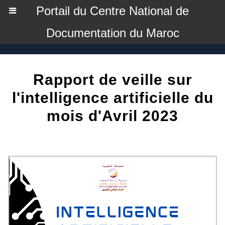
Portail du Centre National de
Documentation du Maroc
Rapport de veille sur
l'intelligence artificielle du
mois d'Avril 2023