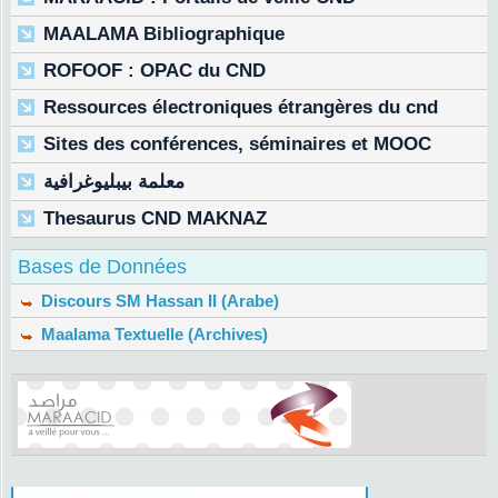
MAALAMA Bibliographique
ROFOOF : OPAC du CND
Ressources électroniques étrangères du cnd
Sites des conférences, séminaires et MOOC
معلمة بيبليوغرافية
Thesaurus CND MAKNAZ
Bases de Données
Discours SM Hassan II (Arabe)
Maalama Textuelle (Archives)