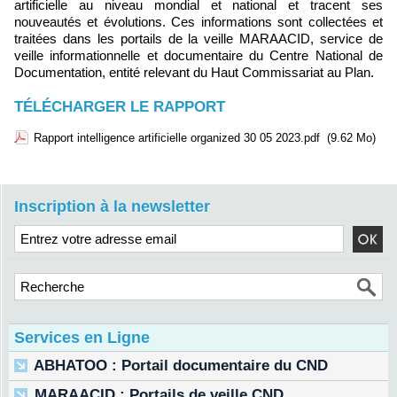
artificielle au niveau mondial et national et tracent ses
nouveautés et évolutions. Ces informations sont collectées et
traitées dans les portails de la veille MARAACID, service de
veille informationnelle et documentaire du Centre National de
Documentation, entité relevant du Haut Commissariat au Plan.
TÉLÉCHARGER LE RAPPORT
Rapport intelligence artificielle organized 30 05 2023.pdf
(9.62 Mo)
Inscription à la newsletter
Services en Ligne
ABHATOO : Portail documentaire du CND
MARAACID : Portails de veille CND