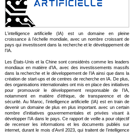
L'intelligence artificielle (IA) est un domaine en pleine
croissance à l'échelle mondiale, avec un nombre croissant de
pays qui investissent dans la recherche et le développement de
l'IA.
Les États-Unis et la Chine sont considérés comme les leaders
mondiaux en matière d'IA, avec des investissements massifs
dans la recherche et le développement de l'IA ainsi que dans la
création de start-ups et de centres de recherche en IA. De plus,
des organisations internationales ont mis en place des initiatives
pour promouvoir le développement responsable de l'IA,
notamment en matière d'éthique, de transparence et de
sécurité. Au Maroc, l'intelligence artificielle (IA) est en train de
devenir un domaine de plus en plus important. avec un certain
nombre d'initiatives gouvernementales et privées visant à
développer l'IA dans le pays. Ce rapport de veille a pour objectif
de recenser les informations et les documents publiés sur
internet, durant le mois d'Avril 2023, qui traitent de l'intelligence