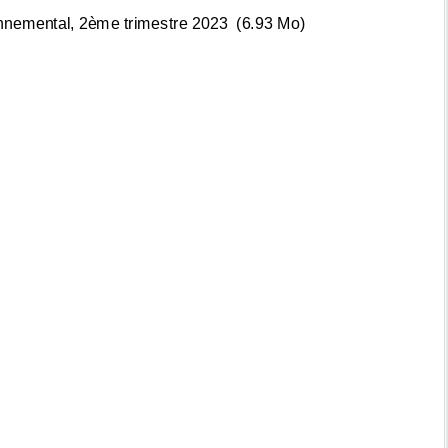
ronnemental, 2ème trimestre 2023
(6.93 Mo)