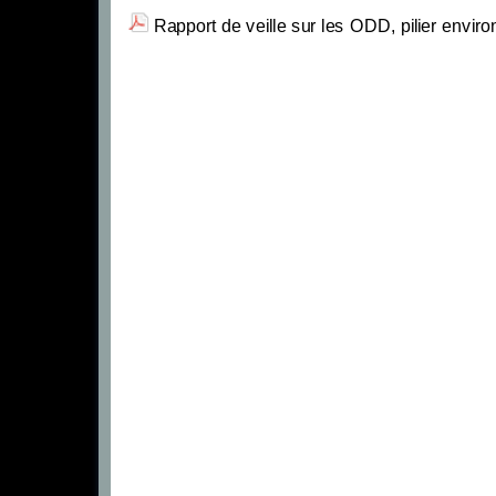
Rapport de veille sur les ODD, pilier envi