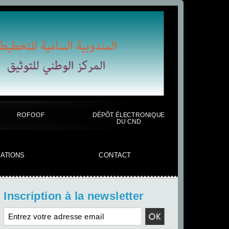
ROFOOF
DÉPÔT ÉLECTRONIQUE
DU CND
CATIONS
CONTACT
Inscription à la newsletter