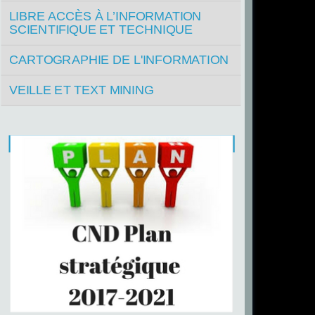
LIBRE ACCÈS À L’INFORMATION
SCIENTIFIQUE ET TECHNIQUE
CARTOGRAPHIE DE L'INFORMATION
VEILLE ET TEXT MINING