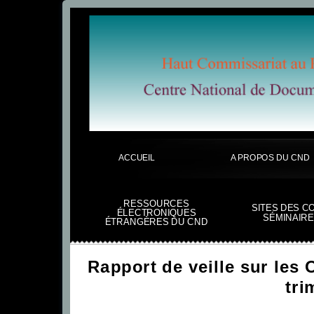
ACCUEIL
A PROPOS DU CND
RESSOURCES
SITES DES C
ÉLECTRONIQUES
SÉMINAIRE
ÉTRANGÈRES DU CND
Rapport de veille sur les
tri