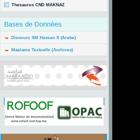
Thesaurus CND MAKNAZ
Bases de Données
Discours SM Hassan II (Arabe)
Maalama Textuelle (Archives)