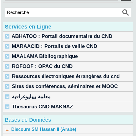
Services en Ligne
ABHATOO : Portail documentaire du CND
MARAACID : Portails de veille CND
MAALAMA Bibliographique
ROFOOF : OPAC du CND
Ressources électroniques étrangères du cnd
Sites des conférences, séminaires et MOOC
معلمة بيبليوغرافية
Thesaurus CND MAKNAZ
Bases de Données
Discours SM Hassan II (Arabe)