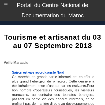
Portail du Centre National de
Documentation du Maroc
Tourisme et artisanat du 03
au 07 Septembre 2018
Veille Maraacid
Saison estivale record dans le Nord
Ce marché, en grande partie informel, est en effet le
plus grand hébergeur de la région. Cette dernière a
été littéralement prise d’assaut par les estivants.Pour
bon nombre d’opérateurs touristiques, les visiteurs
marocains, au contraire des touristes étrangers,
passent en partie via des canaux informels, et ne
profitent pas de manière directe au développement du