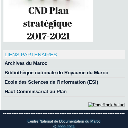
LIENS PARTENAIRES
Archives du Maroc
Bibliothèque nationale du Royaume du Maroc
Ecole des Sciences de l'Information (ESI)
Haut Commissariat au Plan
Centre National de Documentation du Maroc
© 2009-2024