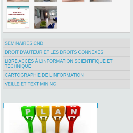
SÉMINAIRES CND
DROIT D’AUTEUR ET LES DROITS CONNEXES
LIBRE ACCÈS À L’INFORMATION SCIENTIFIQUE ET
TECHNIQUE
CARTOGRAPHIE DE L'INFORMATION
VEILLE ET TEXT MINING