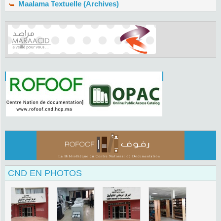
Maalama Textuelle (Archives)
CND EN PHOTOS