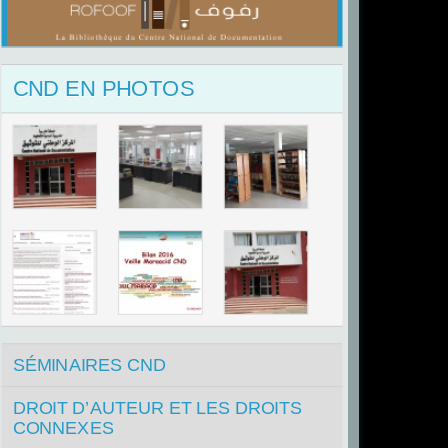
CND EN PHOTOS
SÉMINAIRES CND
DROIT D’AUTEUR ET LES DROITS
CONNEXES