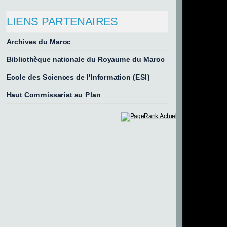
LIENS PARTENAIRES
Archives du Maroc
Bibliothèque nationale du Royaume du Maroc
Ecole des Sciences de l'Information (ESI)
Haut Commissariat au Plan