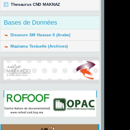
Thesaurus CND MAKNAZ
Bases de Données
Discours SM Hassan II (Arabe)
Maalama Textuelle (Archives)