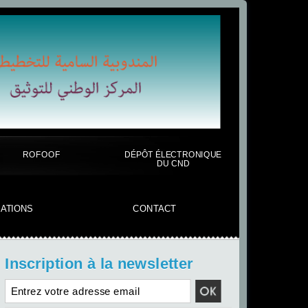
ROFOOF
DÉPÔT ÉLECTRONIQUE
DU CND
CATIONS
CONTACT
Inscription à la newsletter