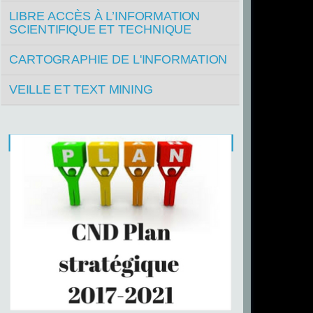
LIBRE ACCÈS À L’INFORMATION
SCIENTIFIQUE ET TECHNIQUE
CARTOGRAPHIE DE L'INFORMATION
VEILLE ET TEXT MINING