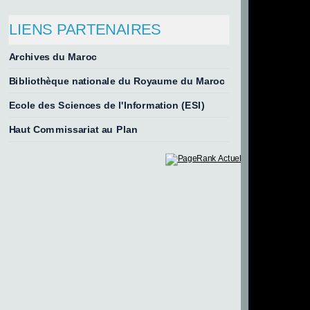
LIENS PARTENAIRES
Archives du Maroc
Bibliothèque nationale du Royaume du Maroc
Ecole des Sciences de l'Information (ESI)
Haut Commissariat au Plan