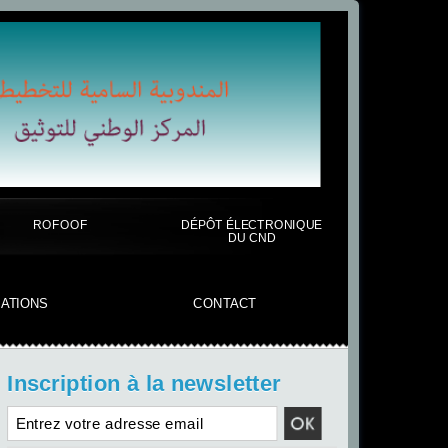
ROFOOF
DÉPÔT ÉLECTRONIQUE
DU CND
CATIONS
CONTACT
Inscription à la newsletter