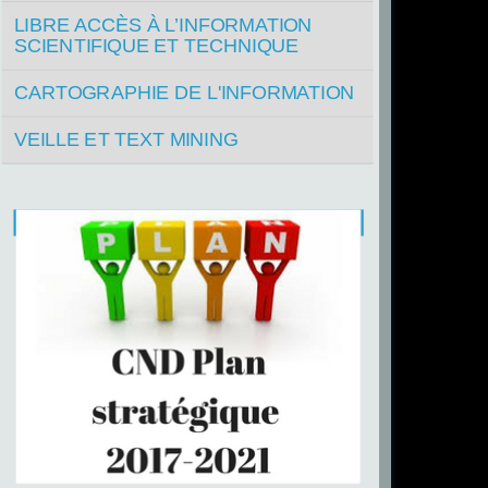
LIBRE ACCÈS À L’INFORMATION
SCIENTIFIQUE ET TECHNIQUE
CARTOGRAPHIE DE L'INFORMATION
VEILLE ET TEXT MINING