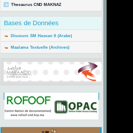
Thesaurus CND MAKNAZ
Bases de Données
Discours SM Hassan II (Arabe)
Maalama Textuelle (Archives)