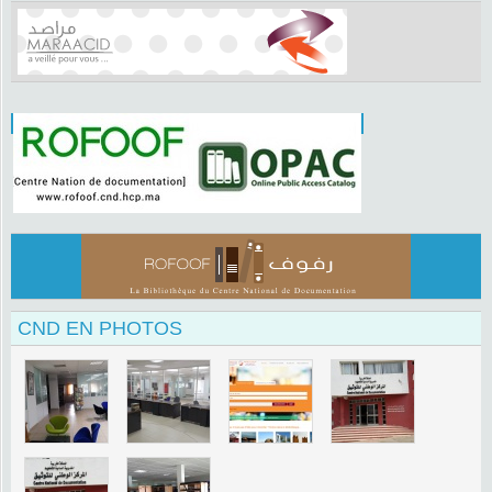
CND EN PHOTOS