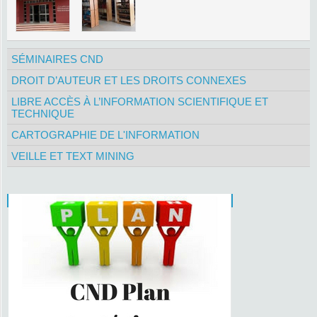
SÉMINAIRES CND
DROIT D’AUTEUR ET LES DROITS CONNEXES
LIBRE ACCÈS À L’INFORMATION SCIENTIFIQUE ET
TECHNIQUE
CARTOGRAPHIE DE L'INFORMATION
VEILLE ET TEXT MINING