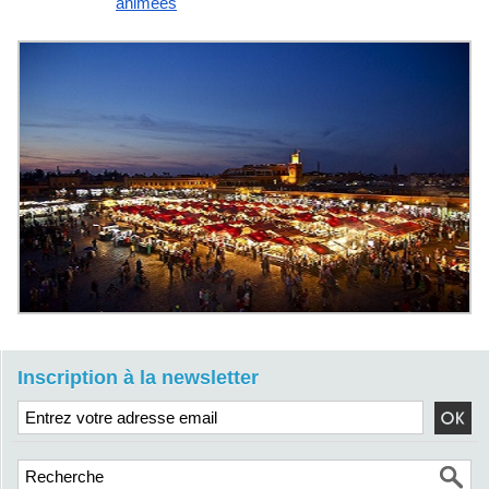
animees
Inscription à la newsletter