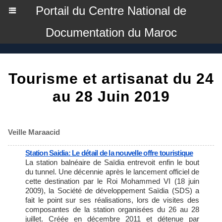
Portail du Centre National de
Documentation du Maroc
Tourisme et artisanat du 24
au 28 Juin 2019
Veille Maraacid
Station Saidia: Le détail de la nouvelle offre touristique
La station balnéaire de Saïdia entrevoit enfin le bout
du tunnel. Une décennie après le lancement officiel de
cette destination par le Roi Mohammed VI (18 juin
2009), la Société de développement Saïdia (SDS) a
fait le point sur ses réalisations, lors de visites des
composantes de la station organisées du 26 au 28
juillet. Créée en décembre 2011 et détenue par