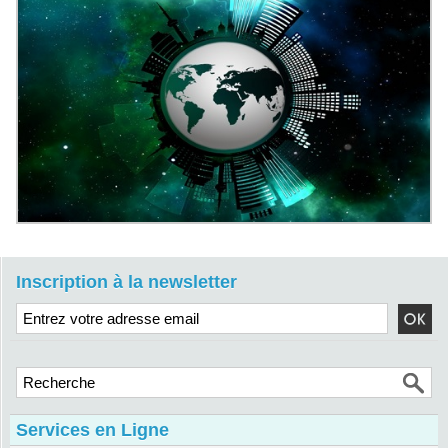
Inscription à la newsletter
Services en Ligne