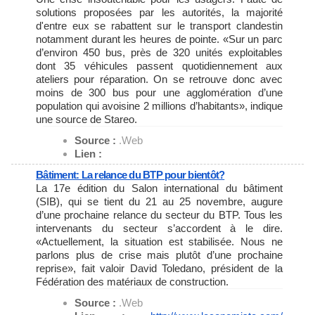
solutions proposées par les autorités, la majorité
d'entre eux se rabattent sur le transport clandestin
notamment durant les heures de pointe. «Sur un parc
d’environ 450 bus, près de 320 unités exploitables
dont 35 véhicules passent quotidiennement aux
ateliers pour réparation. On se retrouve donc avec
moins de 300 bus pour une agglomération d’une
population qui avoisine 2 millions d’habitants», indique
une source de Stareo.
Source :
.Web
Lien :
Bâtiment: La relance du BTP pour bientôt?
La 17e édition du Salon international du bâtiment
(SIB), qui se tient du 21 au 25 novembre, augure
d’une prochaine relance du secteur du BTP. Tous les
intervenants du secteur s’accordent à le dire.
«Actuellement, la situation est stabilisée. Nous ne
parlons plus de crise mais plutôt d’une prochaine
reprise», fait valoir David Toledano, président de la
Fédération des matériaux de construction.
Source :
.Web