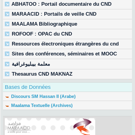
ABHATOO : Portail documentaire du CND
MARAACID : Portails de veille CND
MAALAMA Bibliographique
ROFOOF : OPAC du CND
Ressources électroniques étrangères du cnd
Sites des conférences, séminaires et MOOC
معلمة بيبليوغرافية
Thesaurus CND MAKNAZ
Bases de Données
Discours SM Hassan II (Arabe)
Maalama Textuelle (Archives)