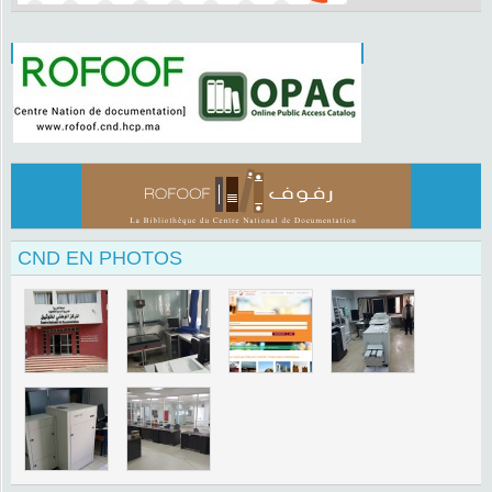
CND EN PHOTOS