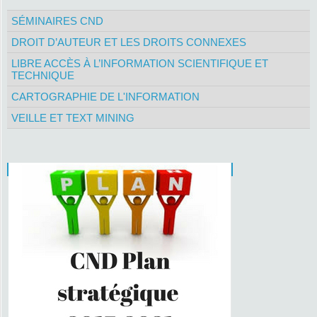
SÉMINAIRES CND
DROIT D’AUTEUR ET LES DROITS CONNEXES
LIBRE ACCÈS À L’INFORMATION SCIENTIFIQUE ET
TECHNIQUE
CARTOGRAPHIE DE L'INFORMATION
VEILLE ET TEXT MINING