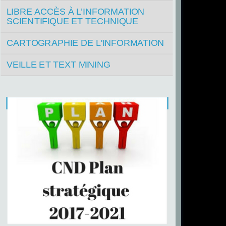
LIBRE ACCÈS À L’INFORMATION
SCIENTIFIQUE ET TECHNIQUE
CARTOGRAPHIE DE L'INFORMATION
VEILLE ET TEXT MINING