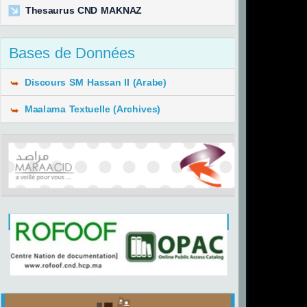
Thesaurus CND MAKNAZ
Bases de Données
Discours SM Hassan II (Arabe)
Maalama Textuelle (Archives)