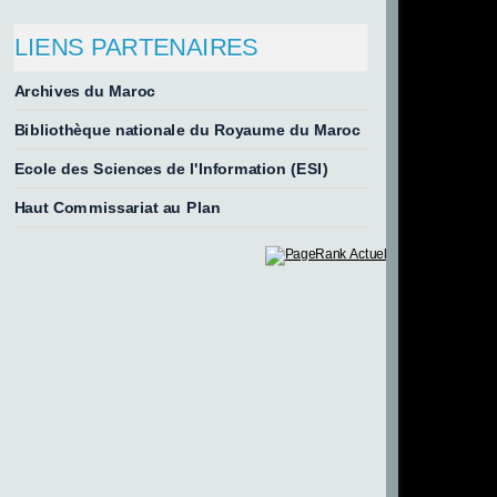
LIENS PARTENAIRES
Archives du Maroc
Bibliothèque nationale du Royaume du Maroc
Ecole des Sciences de l'Information (ESI)
Haut Commissariat au Plan