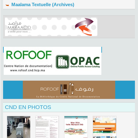
Maalama Textuelle (Archives)
CND EN PHOTOS