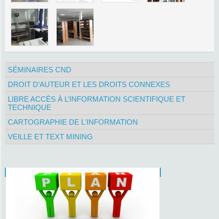
SÉMINAIRES CND
DROIT D’AUTEUR ET LES DROITS CONNEXES
LIBRE ACCÈS À L’INFORMATION SCIENTIFIQUE ET
TECHNIQUE
CARTOGRAPHIE DE L'INFORMATION
VEILLE ET TEXT MINING