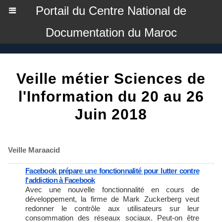
Portail du Centre National de
Documentation du Maroc
Veille métier Sciences de
l'Information du 20 au 26
Juin 2018
Veille Maraacid
Facebook prépare une fonctionnalité pour lutter contre
l'addiction à Facebook
Avec une nouvelle fonctionnalité en cours de
développement, la firme de Mark Zuckerberg veut
redonner le contrôle aux utilisateurs sur leur
consommation des réseaux sociaux. Peut-on être