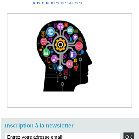
vos-chances-de-
succes
Inscription à la newsletter