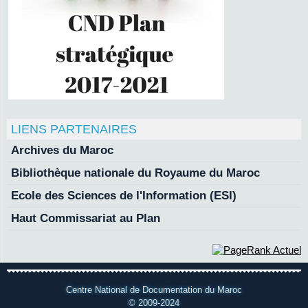
LIENS PARTENAIRES
Archives du Maroc
Bibliothèque nationale du Royaume du Maroc
Ecole des Sciences de l'Information (ESI)
Haut Commissariat au Plan
Centre National de Documentation du Maroc
© 2009-2024