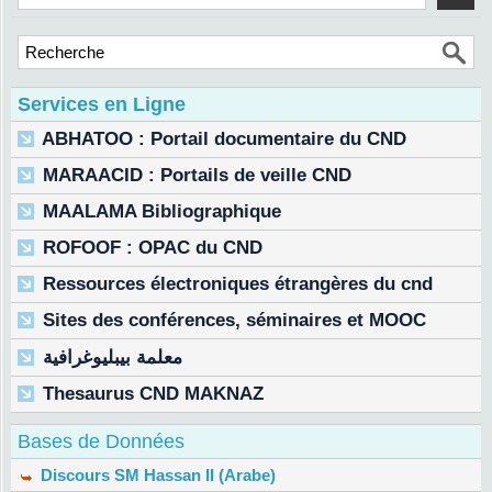
Services en Ligne
ABHATOO : Portail documentaire du CND
MARAACID : Portails de veille CND
MAALAMA Bibliographique
ROFOOF : OPAC du CND
Ressources électroniques étrangères du cnd
Sites des conférences, séminaires et MOOC
معلمة بيبليوغرافية
Thesaurus CND MAKNAZ
Bases de Données
Discours SM Hassan II (Arabe)