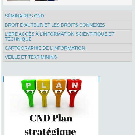
SÉMINAIRES CND
DROIT D’AUTEUR ET LES DROITS CONNEXES
LIBRE ACCÈS À L’INFORMATION SCIENTIFIQUE ET
TECHNIQUE
CARTOGRAPHIE DE L'INFORMATION
VEILLE ET TEXT MINING