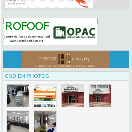
CND EN PHOTOS