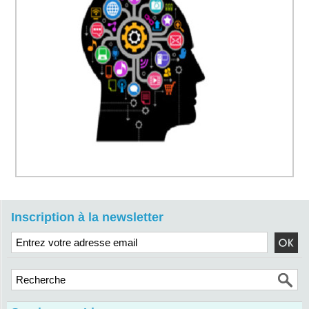
Inscription à la newsletter