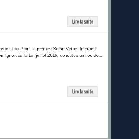
riat au Plan, le premier Salon Virtuel Interactif
igne dés le 1er juillet 2016, constitue un lieu de...