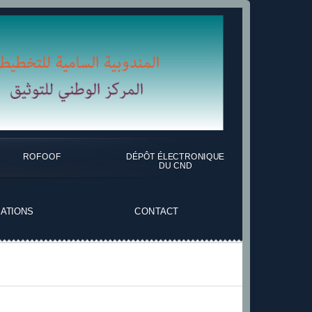
ROFOOF
DÉPÔT ÉLECTRONIQUE
DU CND
CATIONS
CONTACT