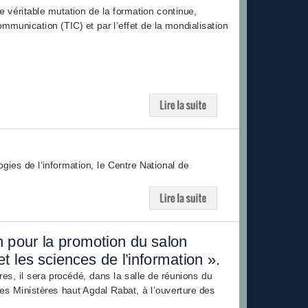
véritable mutation de la formation continue,
mmunication (TIC) et par l’effet de la mondialisation
ies de l’information, le Centre National de
n pour la promotion du salon
t les sciences de l’information ».
s, il sera procédé, dans la salle de réunions du
s Ministères haut Agdal Rabat, à l’ouverture des