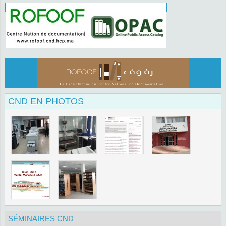
CND EN PHOTOS
SÉMINAIRES CND