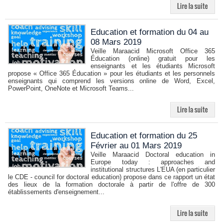
Education et formation du 04 au
08 Mars 2019
Veille Maraacid Microsoft Office 365
Éducation (online) gratuit pour les
enseignants et les étudiants Microsoft
propose « Office 365 Éducation » pour les étudiants et les personnels
enseignants qui comprend les versions online de Word, Excel,
PowerPoint, OneNote et Microsoft Teams...
Education et formation du 25
Février au 01 Mars 2019
Veille Maraacid Doctoral education in
Europe today : approaches and
institutional structures L'EUA (en particulier
le CDE - council for doctoral education) propose dans ce rapport un état
des lieux de la formation doctorale à partir de l'offre de 300
établissements d'enseignement...