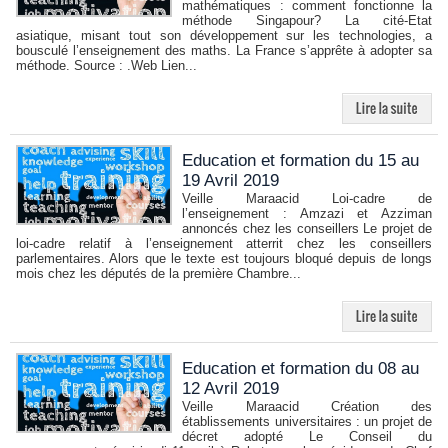
mathématiques : comment fonctionne la
méthode Singapour? La cité-Etat
asiatique, misant tout son développement sur les technologies, a
bousculé l’enseignement des maths. La France s’apprête à adopter sa
méthode. Source : .Web Lien...
Education et formation du 15 au
19 Avril 2019
Veille Maraacid Loi-cadre de
l’enseignement : Amzazi et Azziman
annoncés chez les conseillers Le projet de
loi-cadre relatif à l’enseignement atterrit chez les conseillers
parlementaires. Alors que le texte est toujours bloqué depuis de longs
mois chez les députés de la première Chambre...
Education et formation du 08 au
12 Avril 2019
Veille Maraacid Création des
établissements universitaires : un projet de
décret adopté Le Conseil du