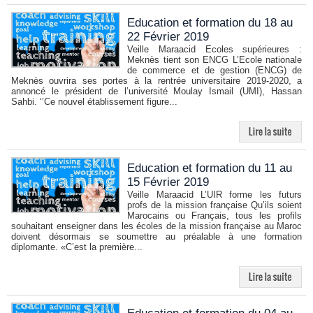
Education et formation du 18 au
22 Février 2019
Veille Maraacid Ecoles supérieures :
Meknès tient son ENCG L’Ecole nationale
de commerce et de gestion (ENCG) de
Meknès ouvrira ses portes à la rentrée universitaire 2019-2020, a
annoncé le président de l’université Moulay Ismail (UMI), Hassan
Sahbi. ‘’Ce nouvel établissement figure...
Education et formation du 11 au
15 Février 2019
Veille Maraacid L’UIR forme les futurs
profs de la mission française Qu’ils soient
Marocains ou Français, tous les profils
souhaitant enseigner dans les écoles de la mission française au Maroc
doivent désormais se soumettre au préalable à une formation
diplomante. «C’est la première...