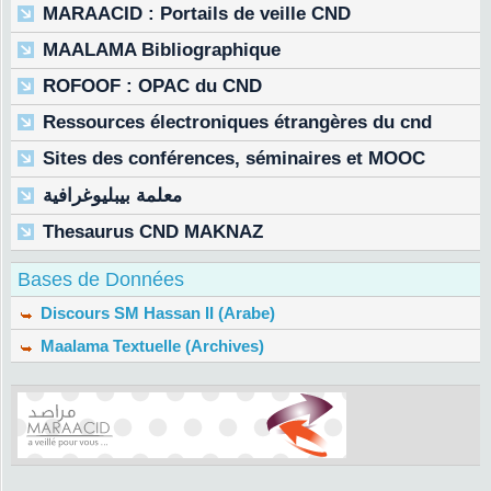
MARAACID : Portails de veille CND
MAALAMA Bibliographique
ROFOOF : OPAC du CND
Ressources électroniques étrangères du cnd
Sites des conférences, séminaires et MOOC
معلمة بيبليوغرافية
Thesaurus CND MAKNAZ
Bases de Données
Discours SM Hassan II (Arabe)
Maalama Textuelle (Archives)