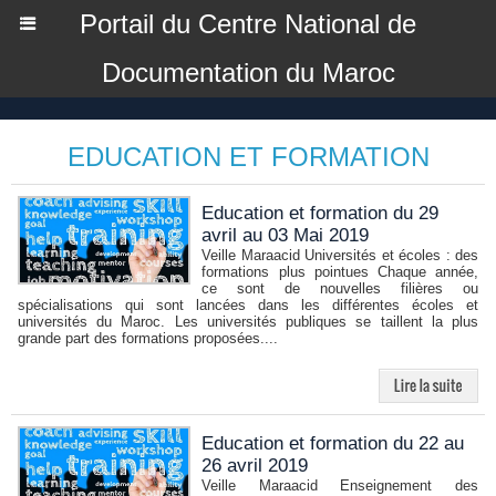
Portail du Centre National de
Documentation du Maroc
EDUCATION ET FORMATION
Education et formation du 29
avril au 03 Mai 2019
Veille Maraacid Universités et écoles : des
formations plus pointues Chaque année,
ce sont de nouvelles filières ou
spécialisations qui sont lancées dans les différentes écoles et
universités du Maroc. Les universités publiques se taillent la plus
grande part des formations proposées....
Education et formation du 22 au
26 avril 2019
Veille Maraacid Enseignement des