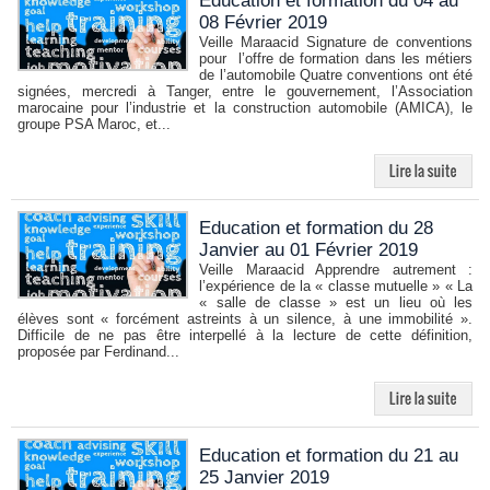
Education et formation du 04 au
08 Février 2019
Veille Maraacid Signature de conventions
pour l’offre de formation dans les métiers
de l’automobile Quatre conventions ont été
signées, mercredi à Tanger, entre le gouvernement, l’Association
marocaine pour l’industrie et la construction automobile (AMICA), le
groupe PSA Maroc, et...
Education et formation du 28
Janvier au 01 Février 2019
Veille Maraacid Apprendre autrement :
l’expérience de la « classe mutuelle » « La
« salle de classe » est un lieu où les
élèves sont « forcément astreints à un silence, à une immobilité ».
Difficile de ne pas être interpellé à la lecture de cette définition,
proposée par Ferdinand...
Education et formation du 21 au
25 Janvier 2019