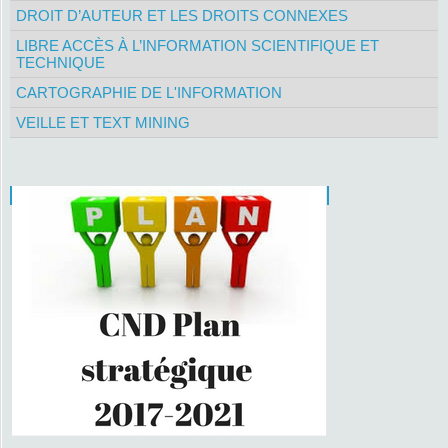
DROIT D’AUTEUR ET LES DROITS CONNEXES
LIBRE ACCÈS À L’INFORMATION SCIENTIFIQUE ET
TECHNIQUE
CARTOGRAPHIE DE L'INFORMATION
VEILLE ET TEXT MINING